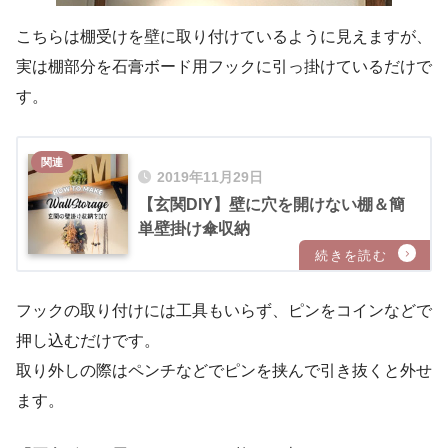
こちらは棚受けを壁に取り付けているように見えますが、
実は棚部分を石膏ボード用フックに引っ掛けているだけで
す。
2019年11月29日
【玄関DIY】壁に穴を開けない棚＆簡
単壁掛け傘収納
フックの取り付けには工具もいらず、ピンをコインなどで
押し込むだけです。
取り外しの際はペンチなどでピンを挟んで引き抜くと外せ
ます。