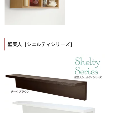
壁美人［シェルティシリーズ］