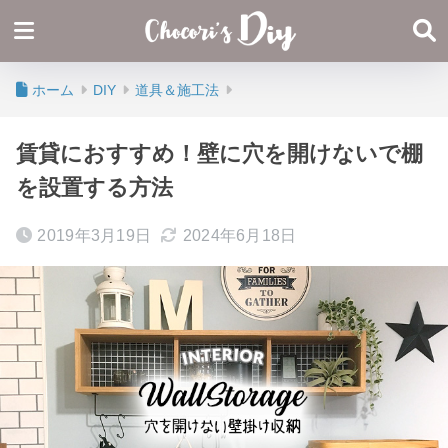
ホーム
DIY
道具＆施工法
賃貸におすすめ！壁に穴を開けないで棚
を設置する方法
2019年3月19日
2024年6月18日