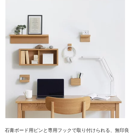
石膏ボード用ピンと専用フックで取り付けられる、無印良