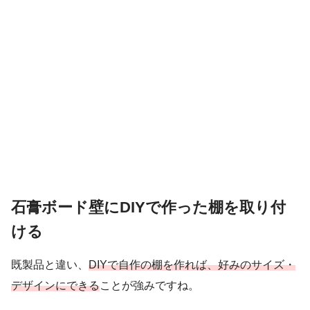
石膏ボード壁にDIYで作った棚を取り付
ける
既製品と違い、
DIYで自作の棚を作れば、好みのサイズ・
デザインにできる
ことが強みですね。