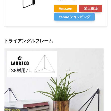
Amazon
楽天市場
Yahooショッピング
トライアングルフレーム