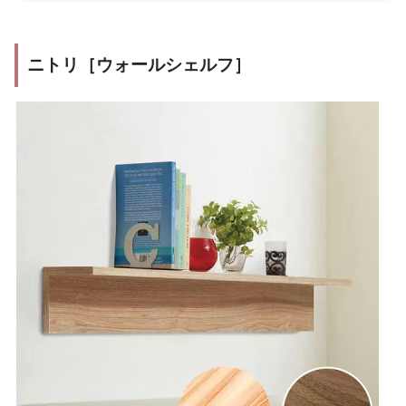
ニトリ［ウォールシェルフ］