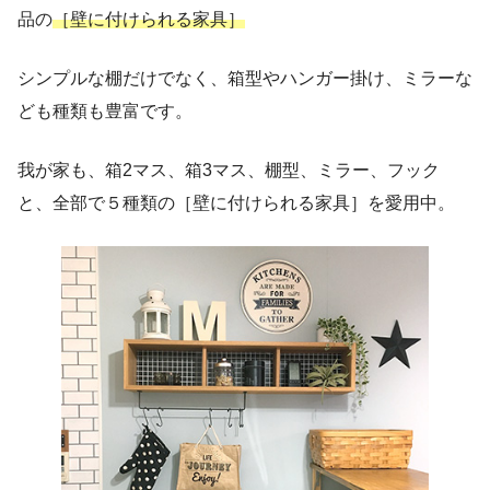
品の
［壁に付けられる家具］
シンプルな棚だけでなく、箱型やハンガー掛け、ミラーな
ども種類も豊富です。
我が家も、箱2マス、箱3マス、棚型、ミラー、フック
と、全部で５種類の［壁に付けられる家具］を愛用中。