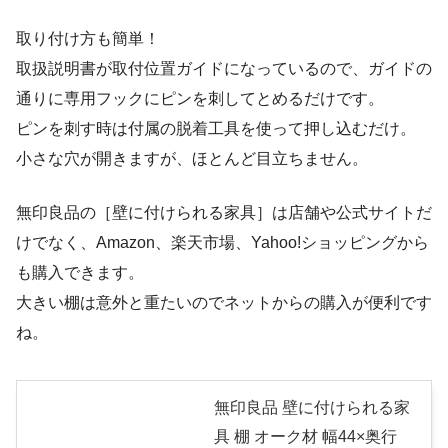
取り付け方も簡単！
取扱説明書が取付位置ガイドになっているので、ガイドの
通りに専用フックにピンを刺してとめるだけです。
ピンを刺す時は付属の脱着工具を使って押し込むだけ。
小さな穴が開きますが、ほとんど目立ちません。
無印良品の［壁に付けられる家具］は店舗や公式サイトだ
けでなく、Amazon、楽天市場、Yahoo!ショッピングから
も購入できます。
大きい棚は意外と重たいのでネットからの購入が便利です
ね。
無印良品 壁に付けられる家
具 棚 オーク材 幅44×奥行