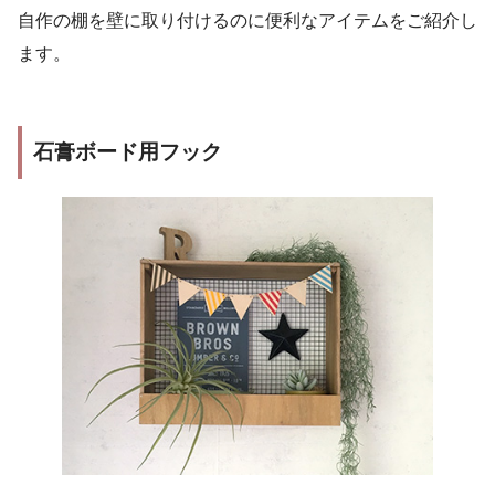
自作の棚を壁に取り付けるのに便利なアイテムをご紹介し
ます。
石膏ボード用フック