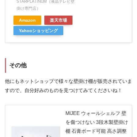
STARPLATINUM（液晶テレビ壁
掛け専門店）
Amazon
楽天市場
Yahooショッピング
その他
他にもネットショップで様々な壁掛け棚が販売されていま
すので、自分好みのものを見つけてみてくださいね！
MIJEE ウォールシェルフ 壁
を傷つけない 3段木製壁掛け
棚 石膏ボード可能 高さ調整