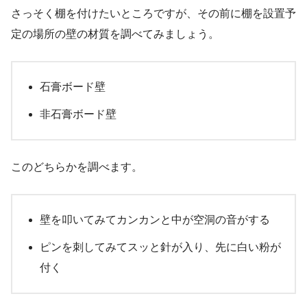
さっそく棚を付けたいところですが、その前に棚を設置予
定の場所の壁の材質を調べてみましょう。
石膏ボード壁
非石膏ボード壁
このどちらかを調べます。
壁を叩いてみてカンカンと中が空洞の音がする
ピンを刺してみてスッと針が入り、先に白い粉が
付く