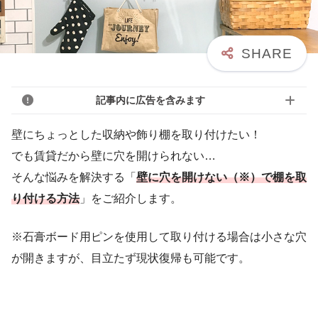
記事内に広告を含みます
壁にちょっとした収納や飾り棚を取り付けたい！
でも賃貸だから壁に穴を開けられない…
そんな悩みを解決する「
壁に穴を開けない（※）で棚を取
り付ける方法
」をご紹介します。
※石膏ボード用ピンを使用して取り付ける場合は小さな穴
が開きますが、目立たず現状復帰も可能です。