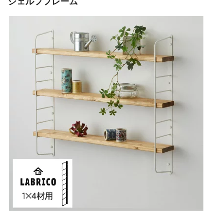
シェルフフレーム