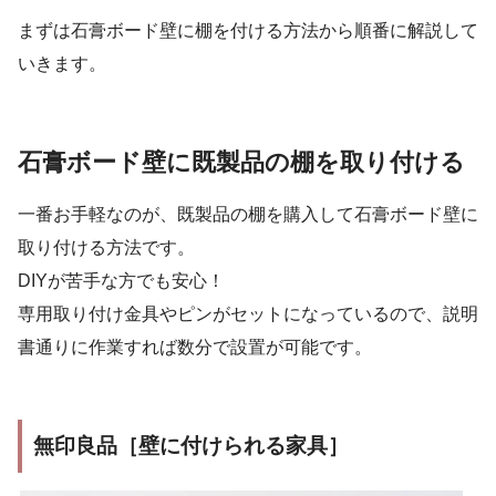
まずは石膏ボード壁に棚を付ける方法から順番に解説して
いきます。
石膏ボード壁に既製品の棚を取り付ける
一番お手軽なのが、既製品の棚を購入して石膏ボード壁に
取り付ける方法です。
DIYが苦手な方でも安心！
専用取り付け金具やピンがセットになっているので、説明
書通りに作業すれば数分で設置が可能です。
無印良品［壁に付けられる家具］