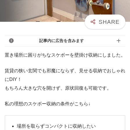
記事内に広告を含みます
置き場所に困りがちなスケボーを壁掛け収納にしました。
賃貸の狭い玄関でも邪魔にならず、見せる収納でおしゃれ
にDIY！
もちろん大きな穴を開けず、原状回復も可能です。
私の理想のスケボー収納の条件がこちら↓
場所を取らずコンパクトに収納したい