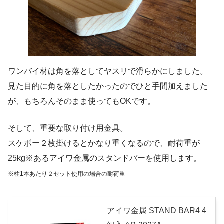
ワンバイ材は角を落としてヤスリで滑らかにしました。
見た目的に角を落としたかったのでひと手間加えました
が、もちろんそのまま使ってもOKです。
そして、重要な取り付け用金具。
スケボー２枚掛けるとかなり重くなるので、耐荷重が
25kg※あるアイワ金属のスタンドバーを使用します。
※柱1本あたり２セット使用の場合の耐荷重
アイワ金属 STAND BAR4 4