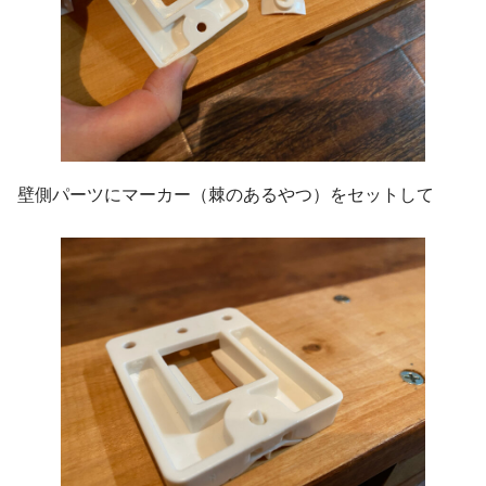
壁側パーツにマーカー（棘のあるやつ）をセットして