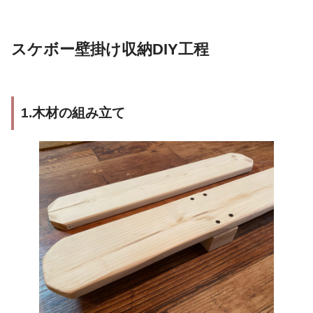
スケボー壁掛け収納DIY工程
1.木材の組み立て