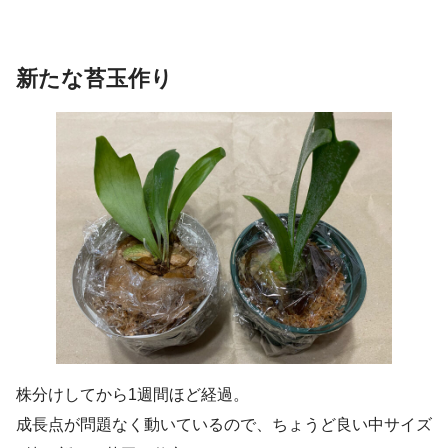
新たな苔玉作り
株分けしてから1週間ほど経過。
成長点が問題なく動いているので、ちょうど良い中サイズ