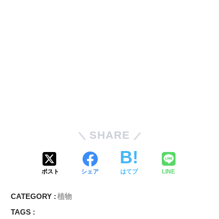
SHARE
ポスト
シェア
はてブ
LINE
CATEGORY :
植物
TAGS :