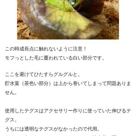
この時成長点に触れないように注意！
モフっとした毛に覆われている白い部分です。
ここを避けてひたすらグルグルと。
貯水葉（茶色い部分）は上から巻いてしまって問題ありま
せん。
使用したテグスはアクセサリー作りに使っていた伸びるテ
グス。
うちには透明なテグスがなかったので代用。