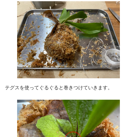
テグスを使ってぐるぐると巻きつけていきます。