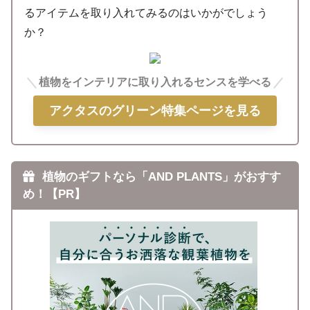
るアイテムを取り入れてみるのはいかがでしょう
か？
植物をインテリアに取り入れるセンスを学べる
アクタスのグリーン特集ページを見る
植物のギフトなら「AND PLANTS」がおすす
め！【PR】