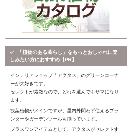
「植物のある暮らし」をもっとおしゃれに楽
しみたい方におすすめ【PR】
インテリアショップ「アクタス」のグリーンコーナ
ーが大好きです。
セレクトが素敵なので、どれを選んでもサマになり
ます。
観葉植物がメインですが、屋内外問わず使えるプラ
ンターやガーデンツールも揃っています。
プラスワンアイテムとして、アクタスがセレクトす