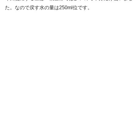
た。なので戻す水の量は250ml位です。