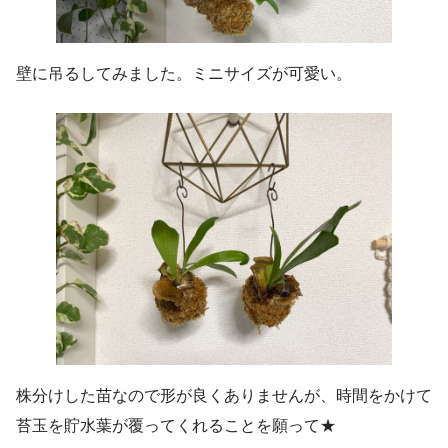
壁に吊るしてみました。ミニサイズが可愛い。
株分けした苗なので形が良くありませんが、時間をかけて
苔玉を貯水葉が覆ってくれることを願って★