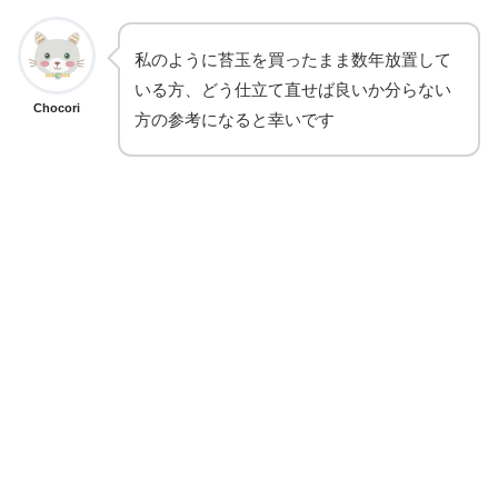
私のように苔玉を買ったまま数年放置して
いる方、どう仕立て直せば良いか分らない
Chocori
方の参考になると幸いです