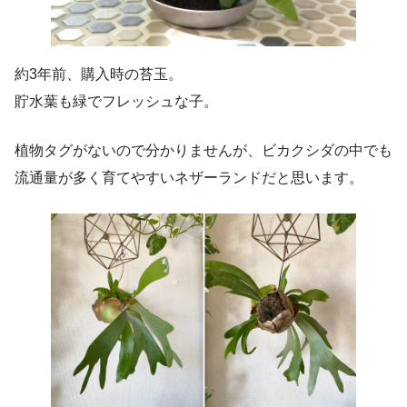
約3年前、購入時の苔玉。
貯水葉も緑でフレッシュな子。
植物タグがないので分かりませんが、ビカクシダの中でも
流通量が多く育てやすいネザーランドだと思います。