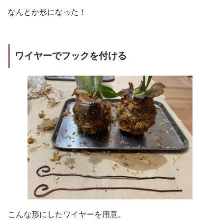
なんとか形になった！
ワイヤーでフックを付ける
こんな形にしたワイヤーを用意。