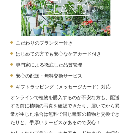
こだわりのプランター付き
はじめての方でも安心なケアカード付き
専門家による徹底した品質管理
安心の配送・無料交換サービス
ギフトラッピング（メッセージカード）対応
オンラインで植物を購入するのが不安な方も、配送
する前に植物の写真を確認できたり、届いてから異
常が生じた場合は無料で同じ種類の植物と交換でき
たりと、手厚いサービスがあるので安心！