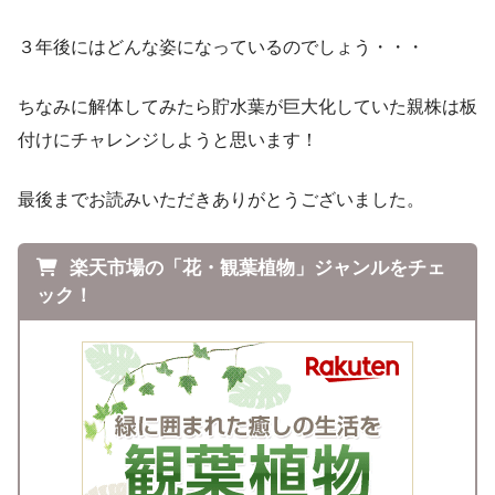
３年後にはどんな姿になっているのでしょう・・・
ちなみに解体してみたら貯水葉が巨大化していた親株は板
付けにチャレンジしようと思います！
最後までお読みいただきありがとうございました。
楽天市場の「花・観葉植物」ジャンルをチェ
ック！