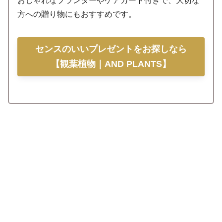
おしゃれなプランターやケアカード付きで、大切な
方への贈り物にもおすすめです。
センスのいいプレゼントをお探しなら
【観葉植物｜AND PLANTS】