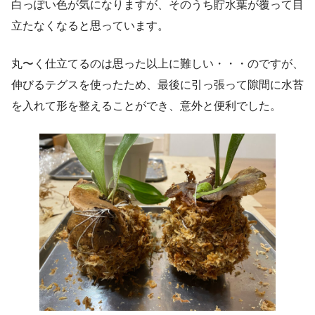
白っぽい色が気になりますが、そのうち貯水葉が覆って目
立たなくなると思っています。
丸〜く仕立てるのは思った以上に難しい・・・のですが、
伸びるテグスを使ったため、最後に引っ張って隙間に水苔
を入れて形を整えることができ、意外と便利でした。