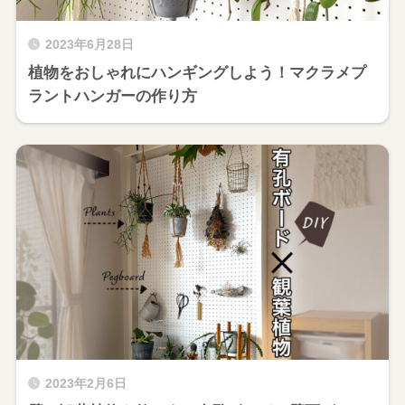
2023年6月28日
植物をおしゃれにハンギングしよう！マクラメプ
ラントハンガーの作り方
2023年2月6日