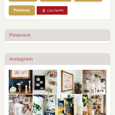
Pinterest
Pinterest
instagram