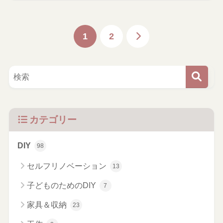
1
2
カテゴリー
DIY
98
セルフリノベーション
13
子どものためのDIY
7
家具＆収納
23