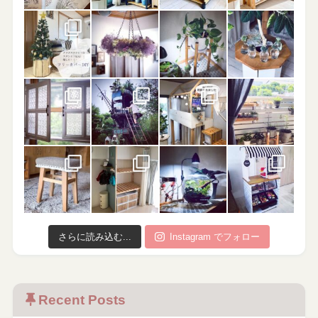
さらに読み込む...
Instagram でフォロー
Recent Posts