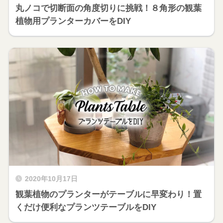
丸ノコで切断面の角度切りに挑戦！８角形の観葉
植物用プランターカバーをDIY
2020年10月17日
観葉植物のプランターがテーブルに早変わり！置
くだけ便利なプランツテーブルをDIY