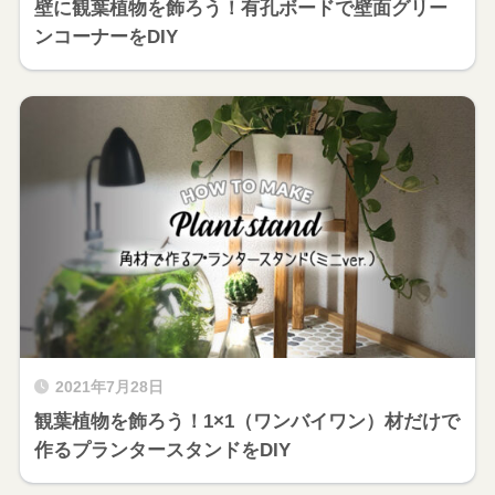
壁に観葉植物を飾ろう！有孔ボードで壁面グリー
ンコーナーをDIY
2021年7月28日
観葉植物を飾ろう！1×1（ワンバイワン）材だけで
作るプランタースタンドをDIY