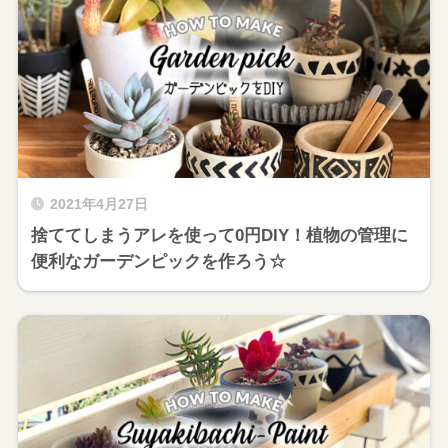
2021年4月27日
捨ててしまうアレを使って0円DIY！植物の管理に
便利なガーデンピックを作ろう☆