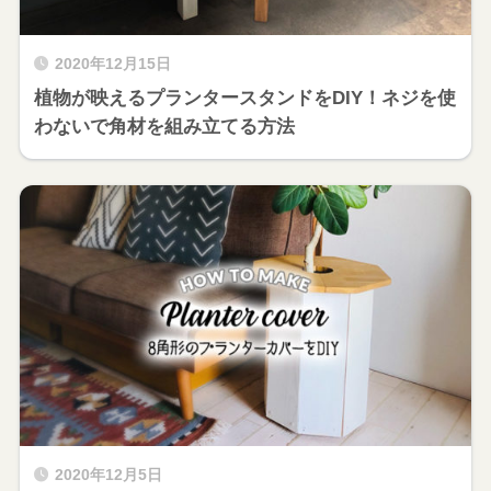
2020年12月15日
植物が映えるプランタースタンドをDIY！ネジを使
わないで角材を組み立てる方法
2020年12月5日