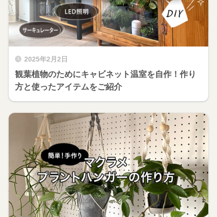
2025年2月2日
観葉植物のためにキャビネット温室を自作！作り
方と使ったアイテムをご紹介