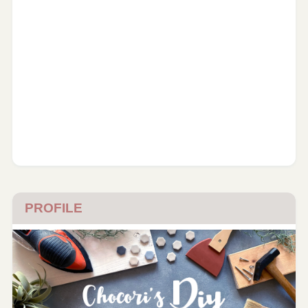
PROFILE