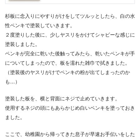
杉板に念入りにやすりがけをしてツルッとしたら、白の水
性ペンキで塗装していきます。
２度塗りした後に、少しヤスリをかけてシャビーな感じに
塗装しました。
ペンキが完全に乾いた後触ってみたら、乾いたペンキが手
についてしまったので、板を濡れた雑巾で拭きました。
（塗装後のヤスリがけでペンキの粉が出てしまったのか
も…）
塗装した板を、横と背面にネジで止めていきます。
使用するネジの頭にもあらかじめ白いペンキを塗っておき
ました。
ここで、幼稚園から帰ってきた息子が早速お手伝いをした