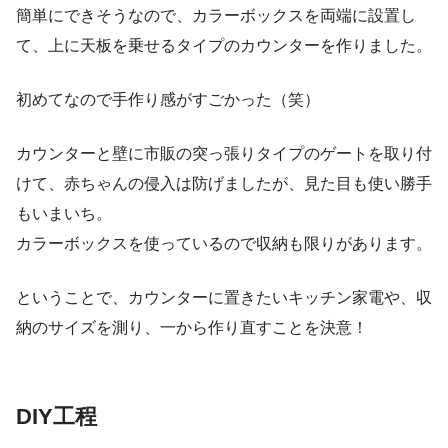
簡単にできそうなので、カラーボックスを両端に設置し
て、上に天板を乗せるタイプのカウンターを作りました。
初めてなので手作り感がすごかった（笑）
カウンターと壁に市販の突っ張りタイプのゲートを取り付
けて、赤ちゃんの侵入は防げましたが、見た目も使い勝手
もいまいち。
カラーボックスを使っているので収納も限りがあります。
ということで、カウンターに置きたいキッチン家電や、収
納のサイズを測り、一から作り直すことを決意！
DIY工程