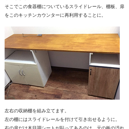
そこでこの食器棚についているスライドレール、棚板、扉
をこのキッチンカウンターに再利用することに。
左右の収納棚を組み立てます。
左の棚にはスライドレールを付けて引き出せるように。
右の扉だけ木目調シートが貼ってあるのは、元の板の汚れ