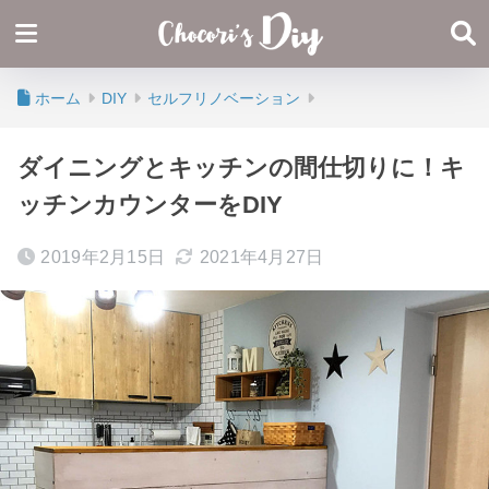
ホーム
DIY
セルフリノベーション
ダイニングとキッチンの間仕切りに！キ
ッチンカウンターをDIY
2019年2月15日
2021年4月27日