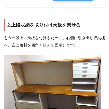
2.上段収納を取り付け天板を乗せる
もう一段上に天板を付けるために、右側に引き出し収納棚
を、左に角材を四角く組んで固定します。