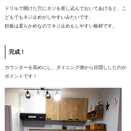
ドリルで開けた穴にネジを差し込んでおいてあげると、こ
どもでもネジ止めがしやすいみたいです。
杉板は柔らかめなのでネジ止めもしやすい板材です。
完成！
カウンターを高めにし、ダイニング側から目隠ししたのが
ポイントです！