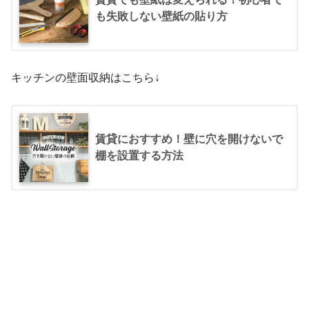
も失敗しない壁紙の貼り方
キッチンの壁面収納はこちら↓
賃貸におすすめ！壁に穴を開けないで
棚を設置する方法