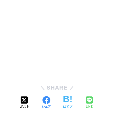
SHARE
ポスト
シェア
はてブ
LINE