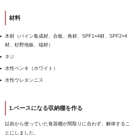
材料
木材（パイン集成材、合板、角材、SPF1×4材、SPF2×4
材、杉野地板、端材）
ネジ
水性ペンキ（ホワイト）
水性ウレタンニス
1.ベースになる収納棚を作る
以前から使っていた食器棚が間取りに合わず、解体するこ
とにしました。