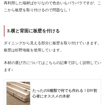
再利用した端材ばかりなので色合いもバラバラですが、こ
こから板壁を取り付けるので問題なし！
3.横と背面に板壁を付ける
ダイニングから見える部分に板壁を取り付けていきます。
板壁は杉野地板を使用しています。
木材の選び方についてはこちらの記事で詳しく説明してい
ます↓
たったの5種類で何でも作れる！DIY初
心者にオススメの木材