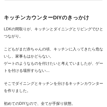
キッチンカウンターDIYのきっかけ
LDKの間取りが、キッチンとダイニングとリビングでひと
つながり。
こどもがまだ赤ちゃんの頃、キッチンに入ってきたら危な
いし、家事もはかどらない。
ゲートのようなものを付けたいと考えていましたが、ゲー
トを付ける場所すらない…
そこでダイニングとキッチンを分けるキッチンカウンター
を作りました。
初めてのDIYなので、全てが手探り状態。