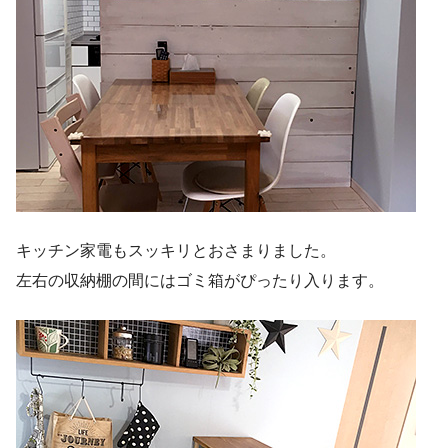
キッチン家電もスッキリとおさまりました。
左右の収納棚の間にはゴミ箱がぴったり入ります。