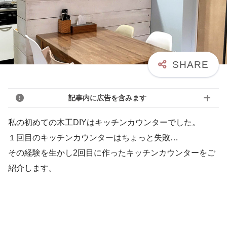
記事内に広告を含みます
私の初めての木工DIYはキッチンカウンターでした。
１回目のキッチンカウンターはちょっと失敗…
その経験を生かし2回目に作ったキッチンカウンターをご
紹介します。