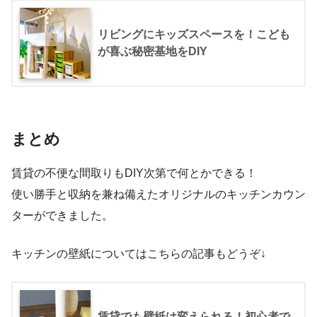
リビングにキッズスペースを！こども
が喜ぶ秘密基地をDIY
まとめ
賃貸の不便な間取りもDIY次第で何とかできる！
使い勝手と収納を兼ね備えたオリジナルのキッチンカウン
ターができました。
キッチンの壁紙についてはこちらの記事もどうぞ↓
賃貸でも壁紙は変えられる！初心者で