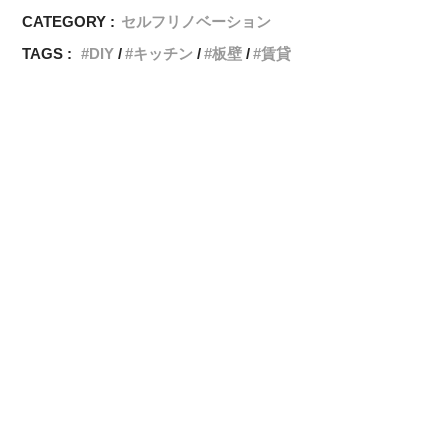
CATEGORY :
セルフリノベーション
TAGS :
DIY
キッチン
板壁
賃貸