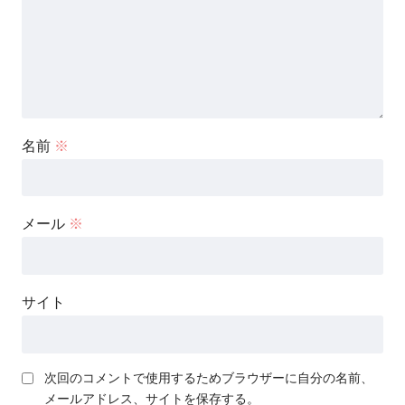
名前
※
メール
※
サイト
次回のコメントで使用するためブラウザーに自分の名前、
メールアドレス、サイトを保存する。