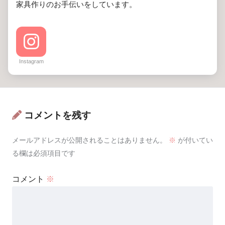
家具作りのお手伝いをしています。
Instagram
コメントを残す
メールアドレスが公開されることはありません。
※
が付いてい
る欄は必須項目です
コメント
※