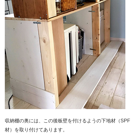
収納棚の奥には、この後板壁を付けるようの下地材（SPF
材）を取り付けてあります。