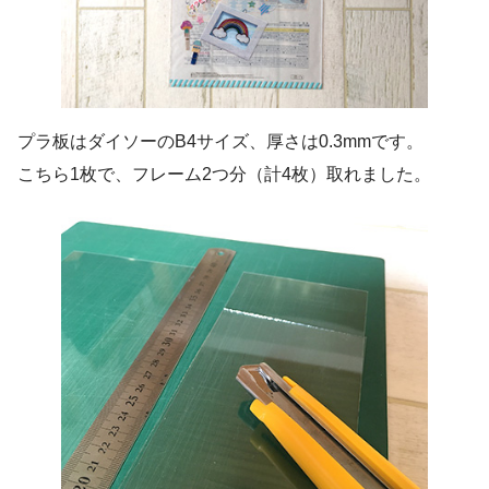
プラ板はダイソーのB4サイズ、厚さは0.3mmです。
こちら1枚で、フレーム2つ分（計4枚）取れました。