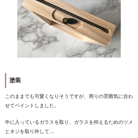
塗装
このままでも可愛くなりそうですが、周りの雰囲気に合わ
せてペイントしました。
中に入っているガラスを取り、ガラスを抑えるためのツメ
とネジを取り外して…