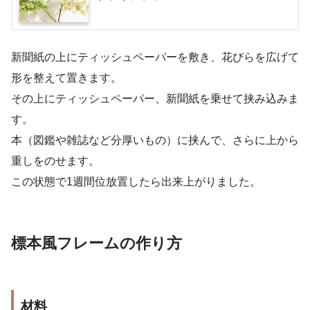
新聞紙の上にティッシュペーパーを敷き、花びらを広げて
形を整えて置きます。
その上にティッシュペーパー、新聞紙を乗せて挟み込みま
す。
本（図鑑や雑誌など分厚いもの）に挟んで、さらに上から
重しをのせます。
この状態で1週間位放置したら出来上がりました。
標本風フレームの作り方
材料