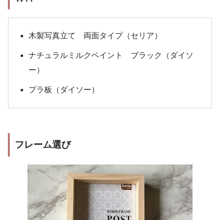
木製写真立て 両面タイプ（セリア）
ナチュラルミルクペイント ブラック（ダイソ
ー）
プラ板（ダイソー）
フレーム選び