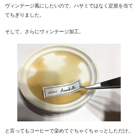
ヴィンテージ風にしたいので、ハサミではなく定規を当て
てちぎりました。
そして、さらにヴィンテージ加工。
と言ってもコーヒーで染めてぐちゃぐちゃっとしただけ。