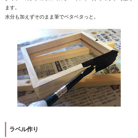
ます。
水分も加えずそのまま筆でベタベタっと。
ラベル作り