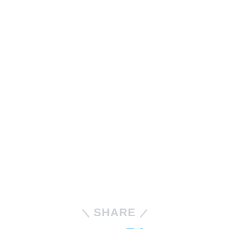
SHARE