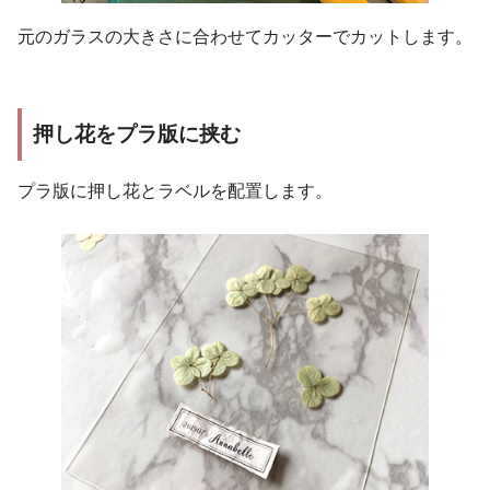
元のガラスの大きさに合わせてカッターでカットします。
押し花をプラ版に挟む
プラ版に押し花とラベルを配置します。