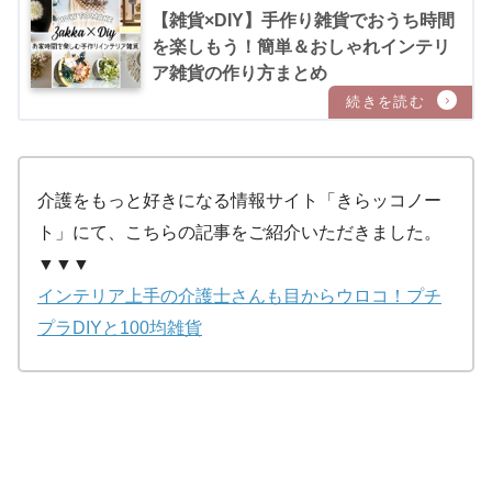
【雑貨×DIY】手作り雑貨でおうち時間
を楽しもう！簡単＆おしゃれインテリ
ア雑貨の作り方まとめ
介護をもっと好きになる情報サイト「きらッコノー
ト」にて、こちらの記事をご紹介いただきました。
▼▼▼
インテリア上手の介護士さんも目からウロコ！プチ
プラDIYと100均雑貨