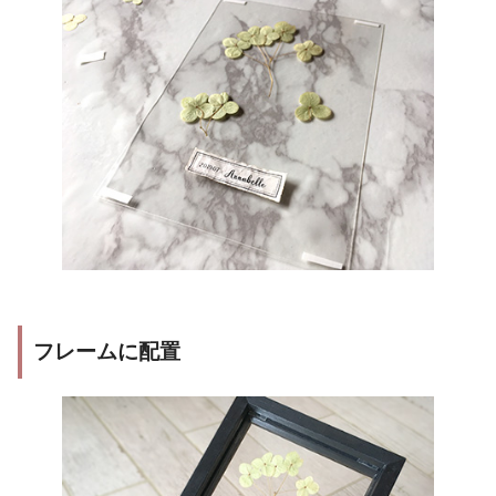
フレームに配置