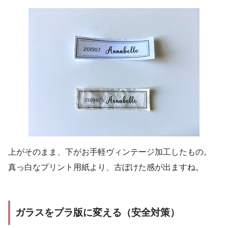
上がそのまま、下がお手軽ヴィンテージ加工したもの。
真っ白なプリント用紙より、古ぼけた感が出ますね。
ガラスをプラ版に変える（安全対策）