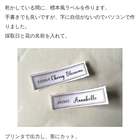
乾かしている間に、標本風ラベルを作ります。
手書きでも良いですが、字に自信がないのでパソコンで作
りました。
採取日と花の名前を入れて。
プリンタで出力し、形にカット。