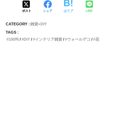
ポスト
シェア
はてブ
LINE
CATEGORY :
雑貨×DIY
TAGS :
100均
DIY
インテリア雑貨
ウォールデコ
花