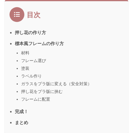
目次
押し花の作り方
標本風フレームの作り方
材料
フレーム選び
塗装
ラベル作り
ガラスをプラ版に変える（安全対策）
押し花をプラ版に挟む
フレームに配置
完成！
まとめ