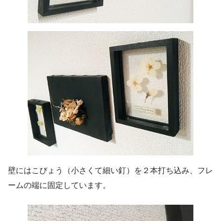
壁にはこびょう（小さくて細い釘）を２本打ち込み、フレ
ームの端に固定しています。