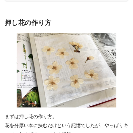
押し花の作り方
まずは押し花の作り方。
花を分厚い本に挟むだけという記憶でしたが、やっぱりキ