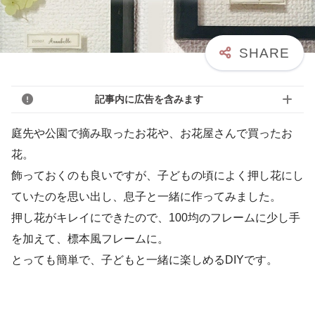
記事内に広告を含みます
庭先や公園で摘み取ったお花や、お花屋さんで買ったお
花。
飾っておくのも良いですが、子どもの頃によく押し花にし
ていたのを思い出し、息子と一緒に作ってみました。
押し花がキレイにできたので、100均のフレームに少し手
を加えて、標本風フレームに。
とっても簡単で、子どもと一緒に楽しめるDIYです。