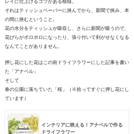
レイに仕上げるコツがある模様。
それはティッシュペーパーに挟んでから、新聞で挟み、本
の間に挟むということ。
花の水分をティッシュが吸収し、さらに新聞が吸うので、
花びらがボロボロになったり、張り付いて剥がせなくなる
なんてことがありません。
押し花にした花はこの前ドライフラワーにした記事を書い
た「アナベル」
そして
春の公園に落ちていた「桜」（※拾ってすぐに押し花にし
ています）
インテリアに映える！アナベルで作る
ドライフラワー