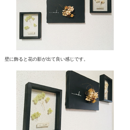
壁に飾ると花の影が出て良い感じです。