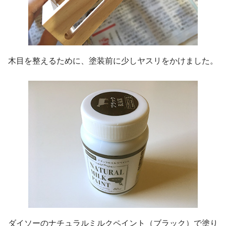
木目を整えるために、塗装前に少しヤスリをかけました。
ダイソーのナチュラルミルクペイント（ブラック）で塗り