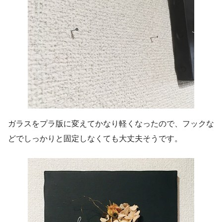
ガラスをプラ版に変えてかなり軽くなったので、フックな
どでしっかりと固定しなくても大丈夫そうです。