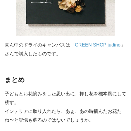
真ん中のドライのキャンバスは「
GREEN SHOP judino
」
さんで購入したものです。
まとめ
子どもとお花摘みをした思い出に、押し花を標本風にして
残す。
インテリアに取り入れたら、あぁ、あの時摘んだお花だ
ね〜と記憶も蘇るのではないでしょうか。