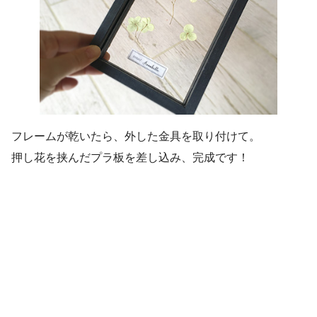
フレームが乾いたら、外した金具を取り付けて。
押し花を挟んだプラ板を差し込み、完成です！