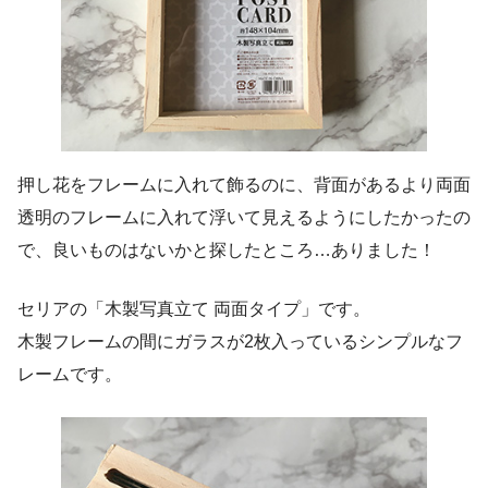
押し花をフレームに入れて飾るのに、背面があるより両面
透明のフレームに入れて浮いて見えるようにしたかったの
で、良いものはないかと探したところ…ありました！
セリアの「木製写真立て 両面タイプ」です。
木製フレームの間にガラスが2枚入っているシンプルなフ
レームです。