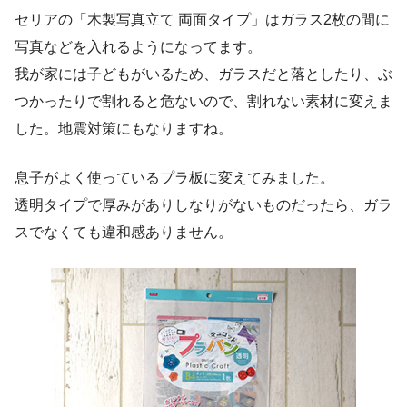
セリアの「木製写真立て 両面タイプ」はガラス2枚の間に
写真などを入れるようになってます。
我が家には子どもがいるため、ガラスだと落としたり、ぶ
つかったりで割れると危ないので、割れない素材に変えま
した。地震対策にもなりますね。
息子がよく使っているプラ板に変えてみました。
透明タイプで厚みがありしなりがないものだったら、ガラ
スでなくても違和感ありません。