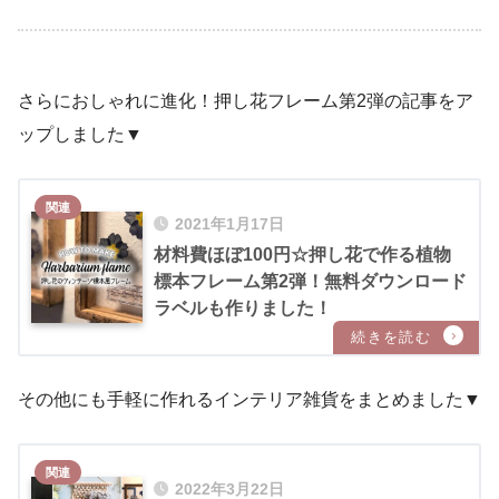
さらにおしゃれに進化！押し花フレーム第2弾の記事をア
ップしました▼
2021年1月17日
材料費ほぼ100円☆押し花で作る植物
標本フレーム第2弾！無料ダウンロード
ラベルも作りました！
その他にも手軽に作れるインテリア雑貨をまとめました▼
2022年3月22日