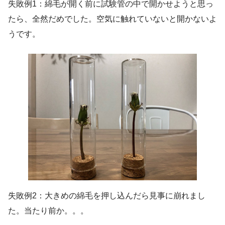
失敗例1：綿毛が開く前に試験管の中で開かせようと思っ
たら、全然だめでした。空気に触れていないと開かないよ
うです。
失敗例2：大きめの綿毛を押し込んだら見事に崩れまし
た。当たり前か。。。