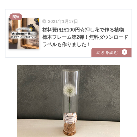
2021年1月17日
材料費ほぼ100円☆押し花で作る植物
標本フレーム第2弾！無料ダウンロード
ラベルも作りました！