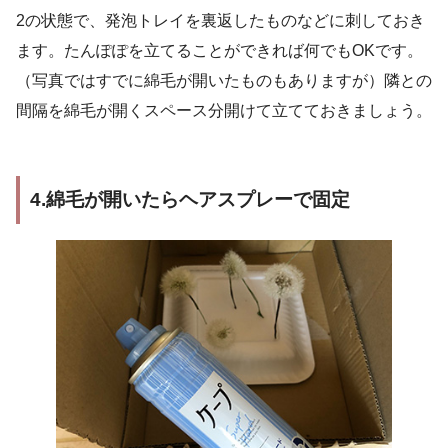
2の状態で、発泡トレイを裏返したものなどに刺しておき
ます。たんぽぽを立てることができれば何でもOKです。
（写真ではすでに綿毛が開いたものもありますが）隣との
間隔を綿毛が開くスペース分開けて立てておきましょう。
4.綿毛が開いたらヘアスプレーで固定