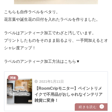
こちらも自作ラベルをペタリ。
花言葉や誕生花の日付を入れたラベルを作りました。
ラベルはアンティーク加工でわざと汚しています。
プリントしたものをそのまま貼るより、一手間加えるとオ
シャレ度アップ！
ラベルのアンティーク加工方法はこちら▼
2021年1月11日
【RoomCripモニター】ペイントリメ
イクで不用品がおしゃれなインテリア
雑貨に変身！