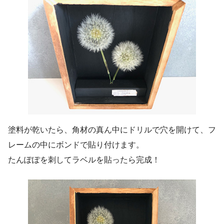
塗料が乾いたら、角材の真ん中にドリルで穴を開けて、フ
レームの中にボンドで貼り付けます。
たんぽぽを刺してラベルを貼ったら完成！