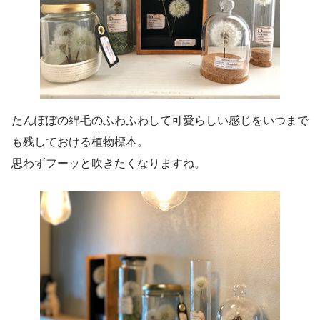
たんぽぽの綿毛のふわふわして可愛らしい感じをいつまで
も残しておける植物標本。
思わずフーッと吹きたくなりますね。