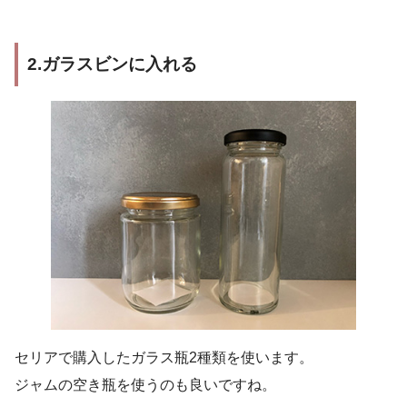
2.ガラスビンに入れる
セリアで購入したガラス瓶2種類を使います。
ジャムの空き瓶を使うのも良いですね。