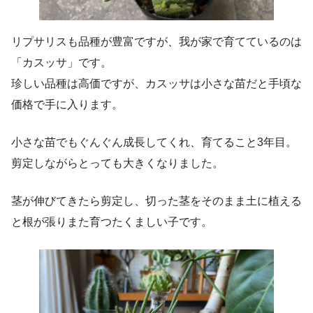
リプサリスも品種が豊富ですが、我が家で育てているのは
「カスッサ」です。
珍しい品種は高価ですが、カスッサは小さな苗だと手頃な
価格で手に入ります。
小さな苗でもぐんぐん成長してくれ、育てること3年目。
剪定しながらとっても大きくなりました。
茎が伸びてきたら剪定し、切った茎をそのまま土に植える
と根が張りまた育つたくましい子です。