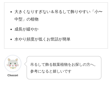
大きくなりすぎない＆吊るして飾りやすい「小〜
中型」の植物
成長が緩やか
水やり頻度が低くお世話が簡単
吊るして飾る観葉植物をお探しの方へ。
参考になると嬉しいです
Chocori