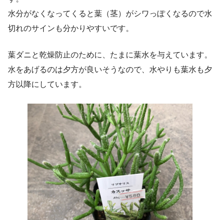
水分がなくなってくると葉（茎）がシワっぽくなるので水
切れのサインも分かりやすいです。
葉ダニと乾燥防止のために、たまに葉水を与えています。
水をあげるのは夕方が良いそうなので、水やりも葉水も夕
方以降にしています。