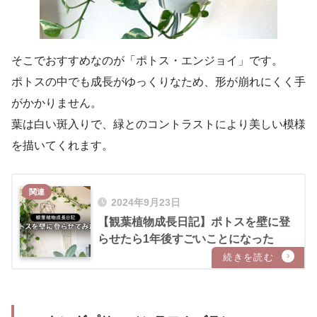
そこでおすすめなのが「ポトス・エンジョイ」です。
ポトスの中でも成長がゆっくりなため、形が崩れにくく手
がかかりません。
葉は白い斑入りで、緑とのコントラストにより美しい模様
を描いてくれます。
2024年9月23日
【観葉植物成長日記】ポトスを壁に登
らせたら1年後すごいことになった