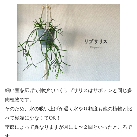
細い茎を広げて伸びていくリプサリスはサボテンと同じ多
肉植物です。
そのため、水の吸い上げが遅く水やり頻度も他の植物と比
べて極端に少なくてOK！
季節によって異なりますが月に１〜２回といったところで
す。