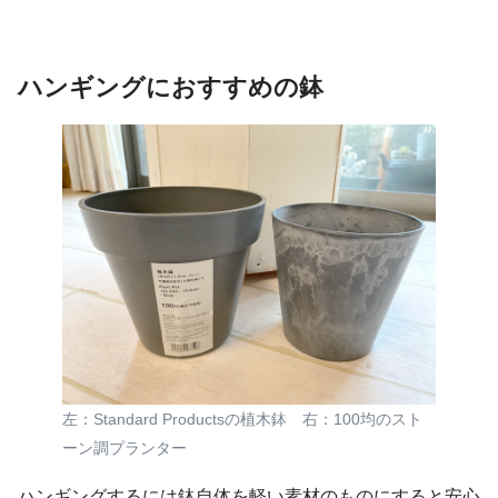
ハンギングにおすすめの鉢
左：Standard Productsの植木鉢 右：100均のスト
ーン調プランター
ハンギングするには鉢自体を軽い素材のものにすると安心