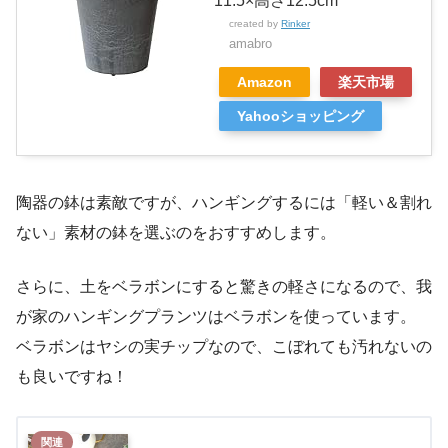
11.5×高さ12.5cm
created by
Rinker
amabro
Amazon
楽天市場
Yahooショッピング
陶器の鉢は素敵ですが、ハンギングするには「軽い＆割れ
ない」素材の鉢を選ぶのをおすすめします。
さらに、土をベラボンにすると驚きの軽さになるので、我
が家のハンギングプランツはベラボンを使っています。
ベラボンはヤシの実チップなので、こぼれても汚れないの
も良いですね！