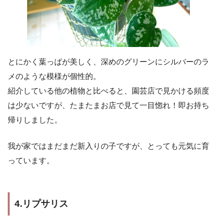
とにかく葉っぱが美しく、深めのグリーンにシルバーのラ
メのような模様が個性的。
紹介している他の植物と比べると、園芸店で見かける頻度
は少ないですが、たまたまお店で見て一目惚れ！即お持ち
帰りしました。
我が家ではまだまだ新入りの子ですが、とっても元気に育
っています。
4.リプサリス