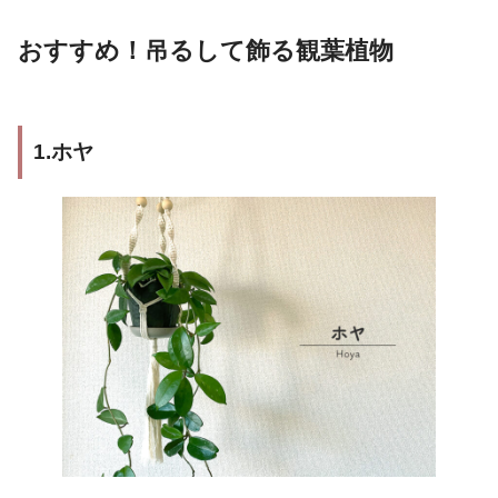
おすすめ！吊るして飾る観葉植物
1.ホヤ