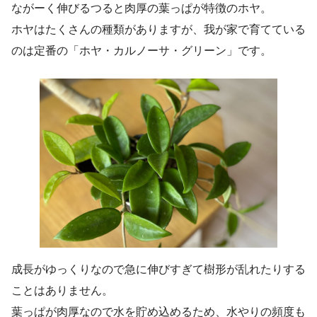
ながーく伸びるつると肉厚の葉っぱが特徴のホヤ。
ホヤはたくさんの種類がありますが、我が家で育てている
のは定番の「ホヤ・カルノーサ・グリーン」です。
成長がゆっくりなので急に伸びすぎて樹形が乱れたりする
ことはありません。
葉っぱが肉厚なので水を貯め込めるため、水やりの頻度も