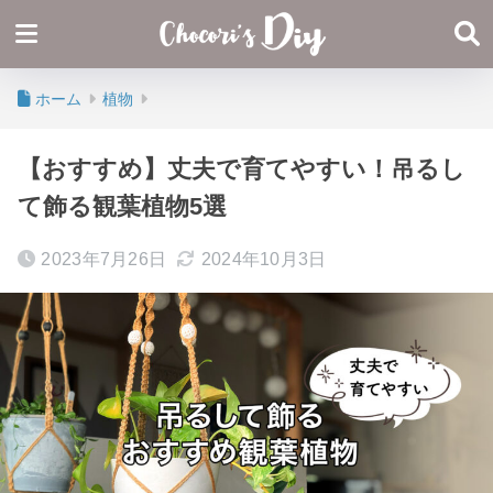
ホーム
植物
【おすすめ】丈夫で育てやすい！吊るし
て飾る観葉植物5選
2023年7月26日
2024年10月3日