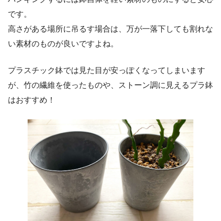
です。
高さがある場所に吊るす場合は、万が一落下しても割れな
い素材のものが良いですよね。
プラスチック鉢では見た目が安っぽくなってしまいます
が、竹の繊維を使ったものや、ストーン調に見えるプラ鉢
はおすすめ！