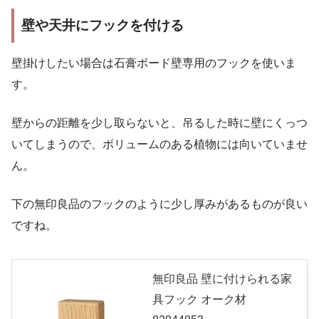
壁や天井にフックを付ける
壁掛けしたい場合は石膏ボード壁専用のフックを使いま
す。
壁からの距離を少し取らないと、吊るした時に壁にくっつ
いてしまうので、ボリュームのある植物には向いていませ
ん。
下の無印良品のフックのように少し厚みがあるものが良い
ですね。
無印良品 壁に付けられる家
具フック オーク材