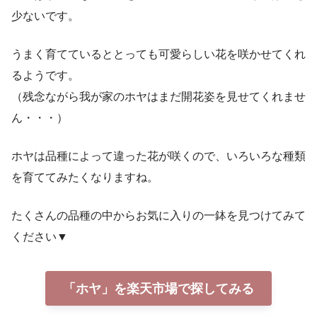
少ないです。
うまく育てているととっても可愛らしい花を咲かせてくれ
るようです。
（残念ながら我が家のホヤはまだ開花姿を見せてくれませ
ん・・・）
ホヤは品種によって違った花が咲くので、いろいろな種類
を育ててみたくなりますね。
たくさんの品種の中からお気に入りの一鉢を見つけてみて
ください▼
「ホヤ」を楽天市場で探してみる