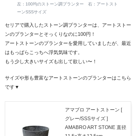
左：100均のストーン調プランター 右：アートスト
ーンSSSサイズ
セリアで購入したストーン調プランターは、アートストー
ンのプランターとそっくりなのに100円！
アートストーンのプランターを愛用していましたが、最近
はもっぱらこっちへ浮気気味です。
もう少し大きいサイズも出して欲しい〜！
サイズや形も豊富なアートストーンのプランターはこちら
です▼
アマブロ アートストーン [
グレー/SSSサイズ ]
AMABRO ART STONE 直径