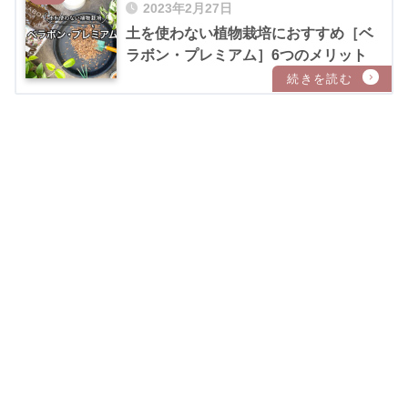
2023年2月27日
土を使わない植物栽培におすすめ［ベ
ラボン・プレミアム］6つのメリット