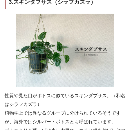
3.スキンダプサス（シラフカズラ）
性質や見た目がポトスに似ているスキンダプサス。（和名
はシラフカズラ）
植物学上では異なるグループに分けられているそうです
が、海外ではシルバー・ポトスとも呼ばれています。