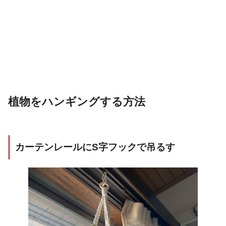
植物をハンギングする方法
カーテンレールにS字フックで吊るす