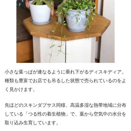
小さな葉っぱが連なるように垂れ下がるディスキディア。
種類も豊富でお店でも吊るした状態で売られているのをよ
く見かけます。
先ほどのスキンダプサス同様、高温多湿な熱帯地域に分布
している「つる性の着生植物」で、葉から空気中の水分を
取り込み生育しています。