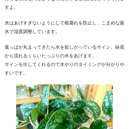
すよ。
水はあげすぎないようにして根腐れを防止し、こまめな葉
水で湿度調整しています。
葉っぱが丸まってきたら水を欲しがっているサイン。鉢底
から流れるくらいたっぷりの水をあげます。
サインを出してくれるので水やりのタイミングが分かりや
すいです。