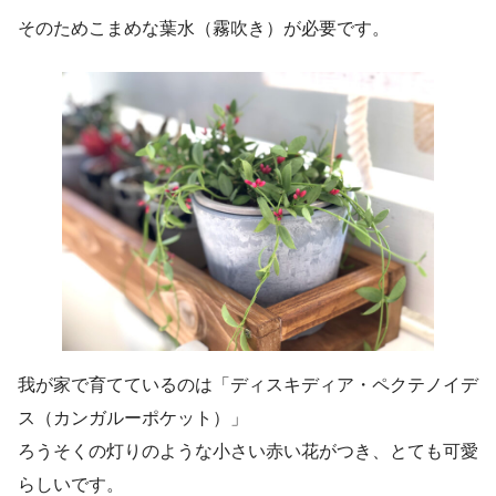
そのためこまめな葉水（霧吹き）が必要です。
我が家で育てているのは「ディスキディア・ペクテノイデ
ス（カンガルーポケット）」
ろうそくの灯りのような小さい赤い花がつき、とても可愛
らしいです。