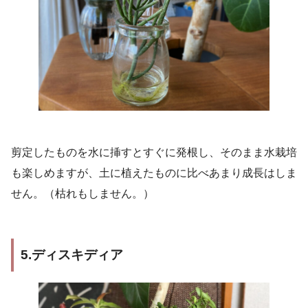
剪定したものを水に挿すとすぐに発根し、そのまま水栽培
も楽しめますが、土に植えたものに比べあまり成長はしま
せん。（枯れもしません。）
5.ディスキディア