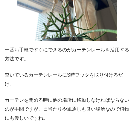
一番お手軽ですぐにできるのがカーテンレールを活用する
方法です。
空いているカーテンレールにS時フックを取り付けるだ
け。
カーテンを閉める時に他の場所に移動しなければならない
のが手間ですが、日当たりや風通しも良い場所なので植物
にも優しいですね。