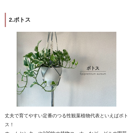
2.ポトス
丈夫で育てやすい定番のつる性観葉植物代表といえばポト
ス！