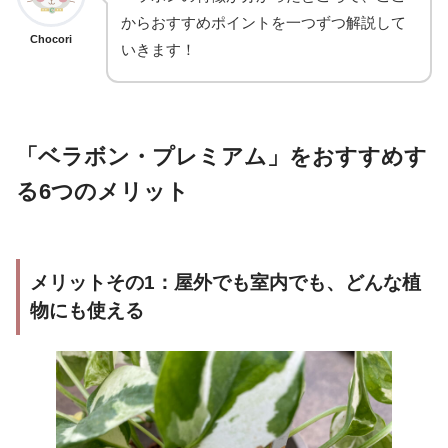
からおすすめポイントを一つずつ解説して
Chocori
いきます！
「ベラボン・プレミアム」をおすすめす
る6つのメリット
メリットその1：屋外でも室内でも、どんな植
物にも使える