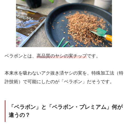
ベラボンとは、
高品質のヤシの実チップ
です。
本来水を吸わないアク抜き済ヤシの実を、特殊加工法（特
許技術）で可能にしたのが「ベラボン」だそうです。
「ベラボン」と「ベラボン・プレミアム」何が
違うの？