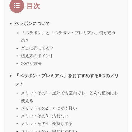
目次
ベラボンについて
「ベラボン」と「ベラボン・プレミアム」何が違う
の？
どこに売ってる？
植え方のポイント
水やり方法
「ベラボン・プレミアム」をおすすめする6つのメリ
ット
メリットその1：屋外でも室内でも、どんな植物にも
使える
メリットその2：とにかく軽い
メリットその3：汚れない
メリットその4：長持ちする
メリットその5：虫がわかない