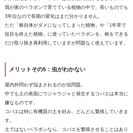
我が家のベラボンで育てている植物の中で、長いものでも
3年位なので長期の変化はまだ分かりません。
ただ「株自体がダメになってしまった植物」や「1年草で
役目を終えた植物」に使っていたベラボンを、根をできる
だけ取り除き再利用していますが問題なく使えています。
メリットその5：虫がわかない
屋内外問わず悩まされるのが虫問題。
中でも土の表面にウジャウジャと発生するコバエは本当に
嫌なものです。
コバエは特に有機質の土を好み、どんどん繁殖していきま
す。
土ではないベラボンなら、コバエを繁殖させることはあり