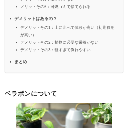
メリットその6：可燃ゴミで捨てられる
デメリットはあるの？
デメリットその1：土に比べて値段が高い（初期費用
が高い）
デメリットその2：植物に必要な栄養がない
デメリットその3：軽すぎて倒れやすい
まとめ
ベラボンについて