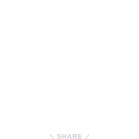
SHARE