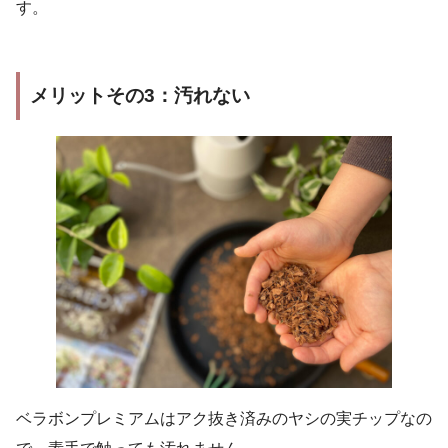
す。
メリットその3：汚れない
ベラボンプレミアムはアク抜き済みのヤシの実チップなの