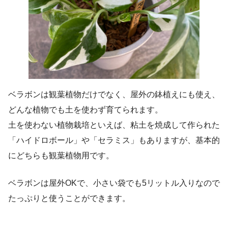
ベラボンは観葉植物だけでなく、屋外の鉢植えにも使え、
どんな植物でも土を使わず育てられます。
土を使わない植物栽培といえば、粘土を焼成して作られた
「ハイドロボール」や「セラミス」もありますが、基本的
にどちらも観葉植物用です。
ベラボンは屋外OKで、小さい袋でも5リットル入りなので
たっぷりと使うことができます。