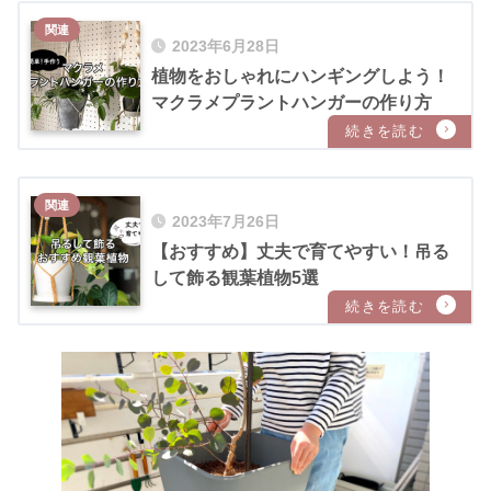
2023年6月28日
植物をおしゃれにハンギングしよう！
マクラメプラントハンガーの作り方
2023年7月26日
【おすすめ】丈夫で育てやすい！吊る
して飾る観葉植物5選