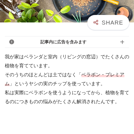
記事内に広告を含みます
我が家はベランダと室内（リビングの窓辺）でたくさんの
植物を育てています。
そのうちのほとんどは土ではなく「
ベラボン・プレミア
ム
」というヤシの実のチップを使っています。
私は実際にベラボンを使うようになってから、植物を育て
るのにつきものの悩みがたくさん解消されたんです。