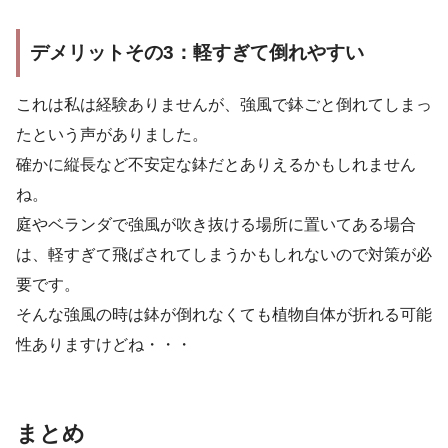
デメリットその3：軽すぎて倒れやすい
これは私は経験ありませんが、強風で鉢ごと倒れてしまっ
たという声がありました。
確かに縦長など不安定な鉢だとありえるかもしれません
ね。
庭やベランダで強風が吹き抜ける場所に置いてある場合
は、軽すぎて飛ばされてしまうかもしれないので対策が必
要です。
そんな強風の時は鉢が倒れなくても植物自体が折れる可能
性ありますけどね・・・
まとめ