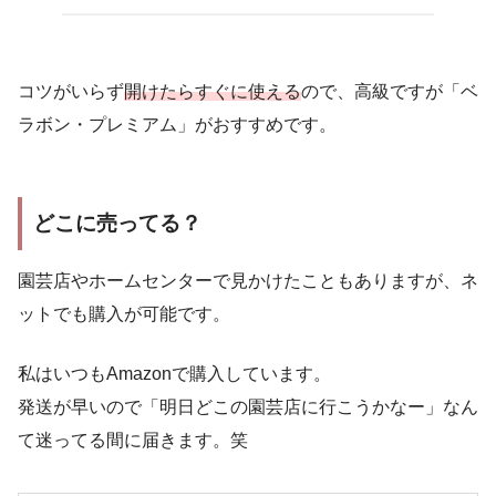
コツがいらず
開けたらすぐに使える
ので、高級ですが「ベ
ラボン・プレミアム」がおすすめです。
どこに売ってる？
園芸店やホームセンターで見かけたこともありますが、ネ
ットでも購入が可能です。
私はいつもAmazonで購入しています。
発送が早いので「明日どこの園芸店に行こうかなー」なん
て迷ってる間に届きます。笑