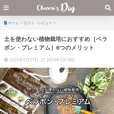
ホーム
口コミ・レビュー
土を使わない植物栽培におすすめ［ベラ
ボン・プレミアム］6つのメリット
2023年2月27日
2024年3月19日