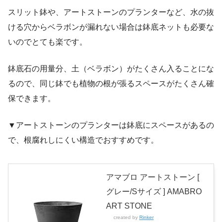
スリット鉢や、アートストーンのプランターなど、水の抜
ける穴からベラボンが漏れない場合は鉢底ネットも必要な
いのでとても楽です。
鉢底石の用量分、土（ベラボン）がたくさん入ることにな
るので、同じ鉢でも植物の根が張るスペースがたくさん確
保できます。
▼アートストーンのプランターは鉢底にスペースがあるの
で、根腐れしにくい構造でおすすめです。
アマブロ アートストーン [
グレー/Sサイズ ] AMABRO
ART STONE
created by
Rinker