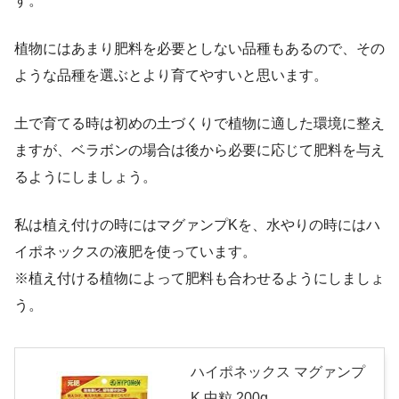
す。
植物にはあまり肥料を必要としない品種もあるので、その
ような品種を選ぶとより育てやすいと思います。
土で育てる時は初めの土づくりで植物に適した環境に整え
ますが、ベラボンの場合は後から必要に応じて肥料を与え
るようにしましょう。
私は植え付けの時にはマグァンプKを、水やりの時にはハ
イポネックスの液肥を使っています。
※植え付ける植物によって肥料も合わせるようにしましょ
う。
ハイポネックス マグァンプ
K 中粒 200g