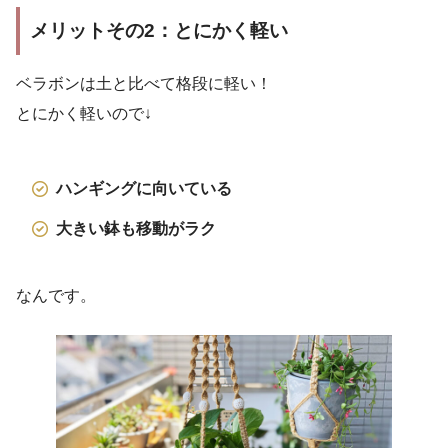
メリットその2：とにかく軽い
ベラボンは土と比べて格段に軽い！
とにかく軽いので↓
ハンギングに向いている
大きい鉢も移動がラク
なんです。