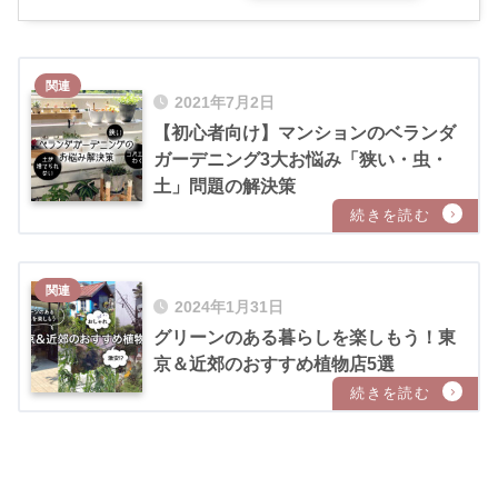
2021年7月2日
【初心者向け】マンションのベランダ
ガーデニング3大お悩み「狭い・虫・
土」問題の解決策
2024年1月31日
グリーンのある暮らしを楽しもう！東
京＆近郊のおすすめ植物店5選