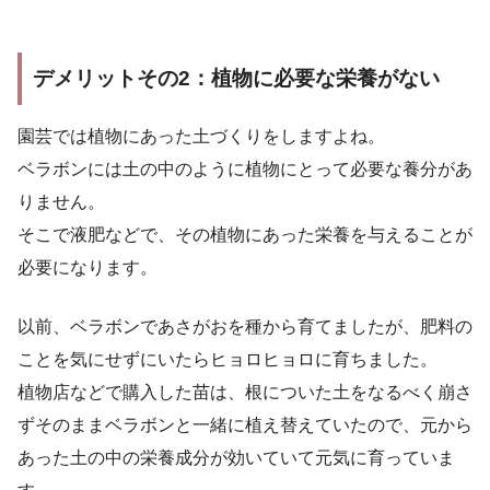
デメリットその2：植物に必要な栄養がない
園芸では植物にあった土づくりをしますよね。
ベラボンには土の中のように植物にとって必要な養分があ
りません。
そこで液肥などで、その植物にあった栄養を与えることが
必要になります。
以前、ベラボンであさがおを種から育てましたが、肥料の
ことを気にせずにいたらヒョロヒョロに育ちました。
植物店などで購入した苗は、根についた土をなるべく崩さ
ずそのままベラボンと一緒に植え替えていたので、元から
あった土の中の栄養成分が効いていて元気に育っていま