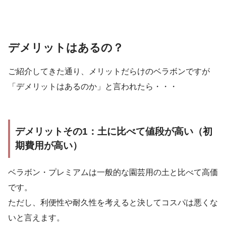
デメリットはあるの？
ご紹介してきた通り、メリットだらけのベラボンですが
「デメリットはあるのか」と言われたら・・・
デメリットその1：土に比べて値段が高い（初
期費用が高い）
ベラボン・プレミアムは一般的な園芸用の土と比べて高価
です。
ただし、利便性や耐久性を考えると決してコスパは悪くな
いと言えます。