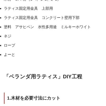
ラティス固定用金具 上部用
ラティス固定用金具 コンクリート壁用下部
塗料 アサヒペン 水性多用途 ミルキーホワイト
ネジ
ロープ
よーと
「ベランダ用ラティス」DIY工程
1.木材を必要寸法にカット