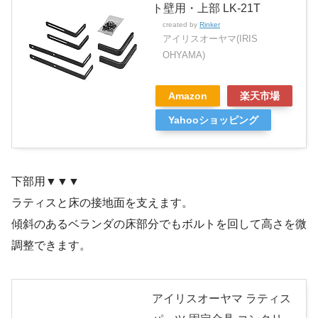
ト壁用・上部 LK-21T
created by
Rinker
アイリスオーヤマ(IRIS
OHYAMA)
Amazon
楽天市場
Yahooショッピング
下部用▼▼▼
ラティスと床の接地面を支えます。
傾斜のあるベランダの床部分でもボルトを回して高さを微
調整できます。
アイリスオーヤマ ラティス