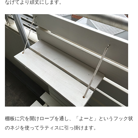
なげてより頑丈にします。
棚板に穴を開けロープを通し、「よーと」というフック状
のネジを使ってラティスに引っ掛けます。