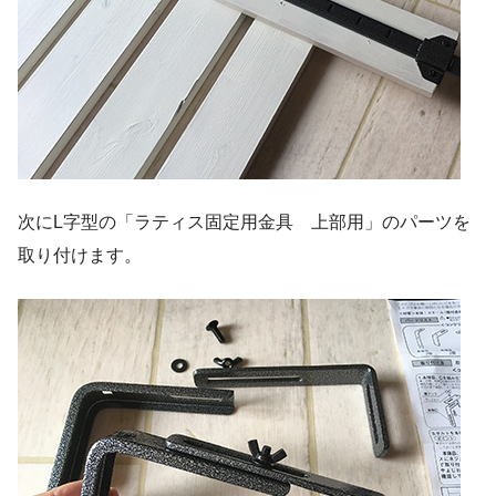
次にL字型の「ラティス固定用金具 上部用」のパーツを
取り付けます。