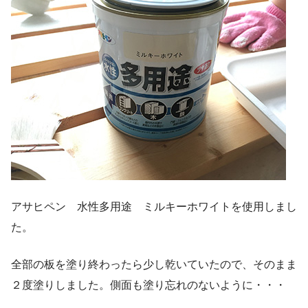
アサヒペン 水性多用途 ミルキーホワイトを使用しまし
た。
全部の板を塗り終わったら少し乾いていたので、そのまま
２度塗りしました。側面も塗り忘れのないように・・・