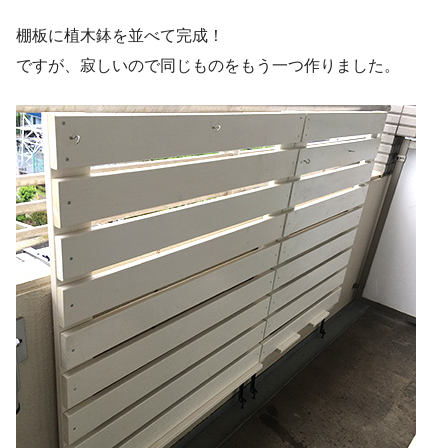
棚板に植木鉢を並べて完成！
ですが、寂しいので同じものをもう一つ作りました。