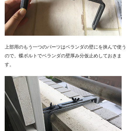
上部用のもう一つのパーツはベランダの壁にを挟んで使う
ので、蝶ボルトでベランダの壁厚み分仮止めしておきま
す。