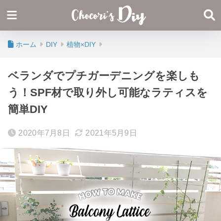
ホーム
DIY
植物×DIY
ベランダでプチガーデニングを楽しも
う！SPF材で取り外し可能なラティスを
簡単DIY
2020年7月8日
2021年5月9日