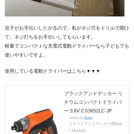
息子がお手伝いしたがるので、私がネジ穴をドリルで開け
て、ネジ打ちをお手伝いしてもらいます。
軽量でコンパクトな充電式電動ドライバーなら子どもでも
使いやすいですよ。
使用している電動ドライバーはこちら▼▼▼
ブラックアンドデッカー リ
チウムコンパクトドライバ
ー 3.6V CS3652LC-JP
created by
Rinker
ブラックアンドデッカー(Black
+ Decker)