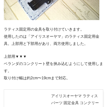
ラティス固定用の金具を取り付けていきます。
使用したのは「アイリスオーヤマ」のラティス固定用金
具。上部用と下部用があり、両方使用しました。
上部用▼▼▼
ベランダのコンクリート壁を挟み込むようにして使用しま
す。
取り付け幅は約2cm〜19cmまで対応。
アイリスオーヤマ ラティス
パーツ 固定金具 コンクリー