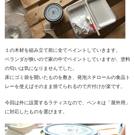
１の木材を組み立て前に全てペイントしていきます。
ベランダが狭いので家の中でペイントしていますが、塗料
の匂いは気になりませんでした。
床にゴミ袋を開いたものを敷き、発泡スチロールの食品ト
レーを使えばそのまま捨てられるので片付けが楽です。
今回は外に設置するラティスなので、ペンキは「屋外用」
に対応したものを選びます。