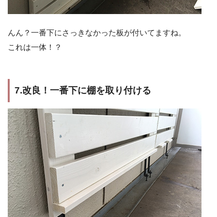
んん？一番下にさっきなかった板が付いてますね。
これは一体！？
7.改良！一番下に棚を取り付ける