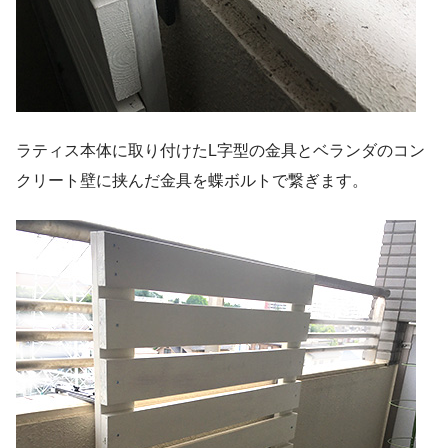
ラティス本体に取り付けたL字型の金具とベランダのコン
クリート壁に挟んだ金具を蝶ボルトで繋ぎます。