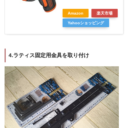
Amazon
楽天市場
Yahooショッピング
4.ラティス固定用金具を取り付け