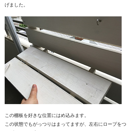
げました。
この棚板を好きな位置にはめ込みます。
この状態でもがっつりはまってますが、左右にロープをつ