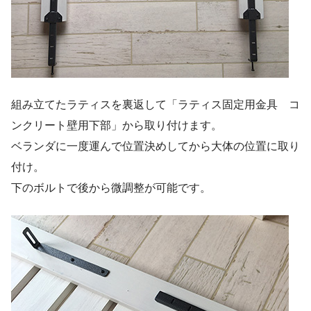
組み立てたラティスを裏返して「ラティス固定用金具 コ
ンクリート壁用下部」から取り付けます。
ベランダに一度運んで位置決めしてから大体の位置に取り
付け。
下のボルトで後から微調整が可能です。