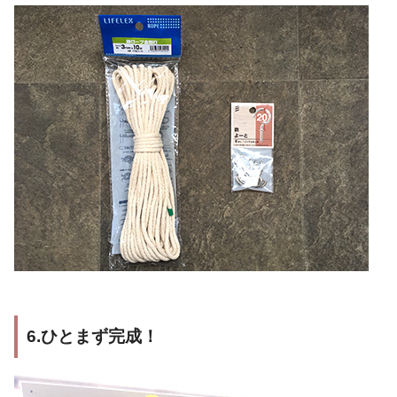
6.ひとまず完成！