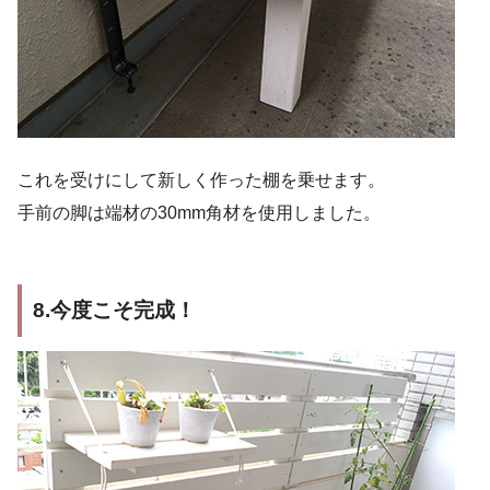
これを受けにして新しく作った棚を乗せます。
手前の脚は端材の30mm角材を使用しました。
8.今度こそ完成！