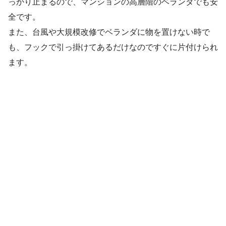
っかり止まるので、マンションの高層階のベランダでも安
全です。
また、台風や大規模改修でベランダに物を置けない時で
も、フックで引っ掛けてあるだけなのですぐに片付けられ
ます。