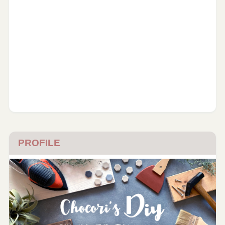
PROFILE