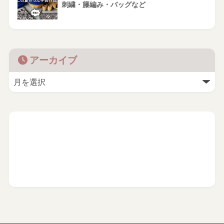
刺繍・籐編み・バッグなど
アーカイブ