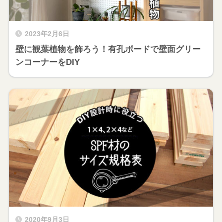
2023年2月6日
壁に観葉植物を飾ろう！有孔ボードで壁面グリー
ンコーナーをDIY
2020年9月3日