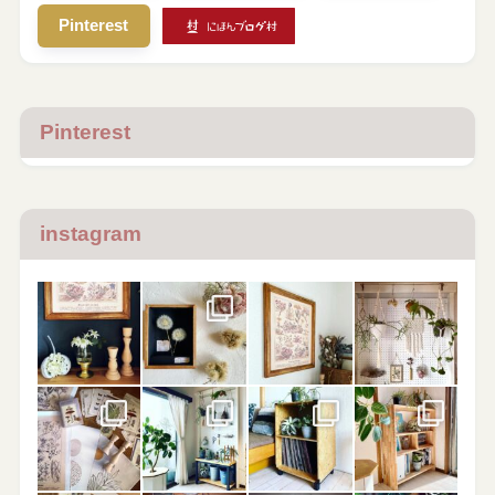
Pinterest
Pinterest
instagram