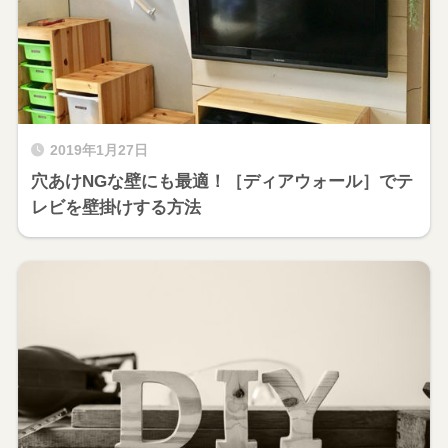
2019年1月27日
穴あけNGな壁にも最適！［ディアウォール］でテ
レビを壁掛けする方法