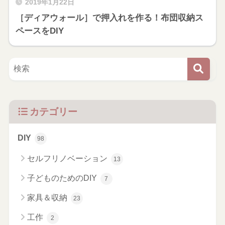
2019年1月22日
［ディアウォール］で押入れを作る！布団収納ス
ペースをDIY
カテゴリー
DIY
98
セルフリノベーション
13
子どものためのDIY
7
家具＆収納
23
工作
2