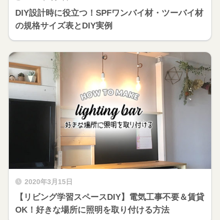
DIY設計時に役立つ！SPFワンバイ材・ツーバイ材
の規格サイズ表とDIY実例
2020年3月15日
【リビング学習スペースDIY】電気工事不要＆賃貸
OK！好きな場所に照明を取り付ける方法