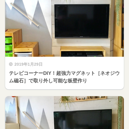
2019年1月29日
テレビコーナーDIY！超強力マグネット［ネオジウ
ム磁石］で取り外し可能な板壁作り