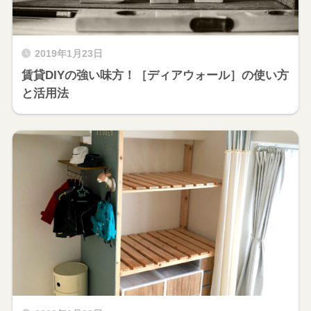
2019年1月23日
賃貸DIYの強い味方！［ディアウォール］の使い方
と活用法