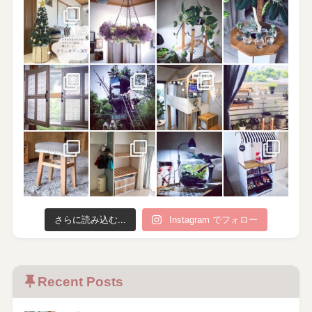
さらに読み込む...
Instagram でフォロー
Recent Posts