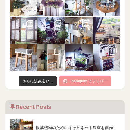
さらに読み込む...
Instagram でフォロー
Recent Posts
観葉植物のためにキャビネット温室を自作！