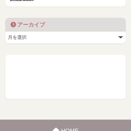
アーカイブ
HOME