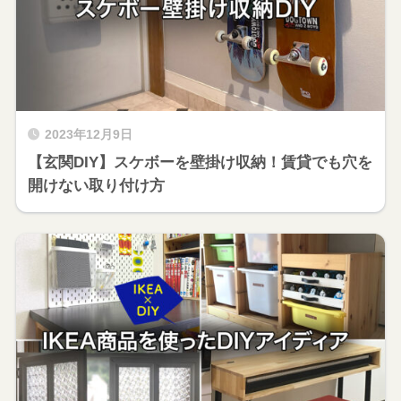
2023年12月9日
【玄関DIY】スケボーを壁掛け収納！賃貸でも穴を
開けない取り付け方