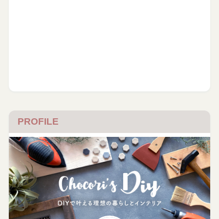
PROFILE