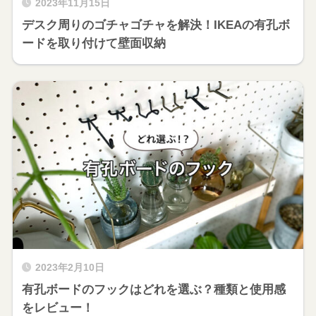
2023年11月15日
デスク周りのゴチャゴチャを解決！IKEAの有孔ボ
ードを取り付けて壁面収納
2023年2月10日
有孔ボードのフックはどれを選ぶ？種類と使用感
をレビュー！