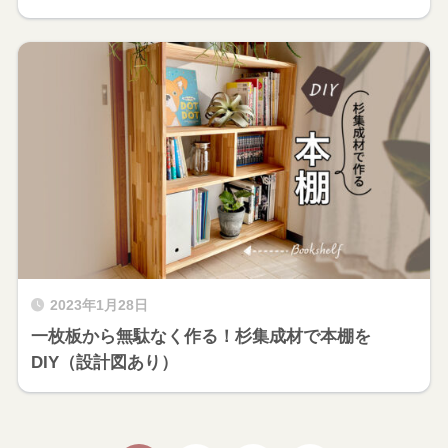
2023年1月28日
一枚板から無駄なく作る！杉集成材で本棚を
DIY（設計図あり）