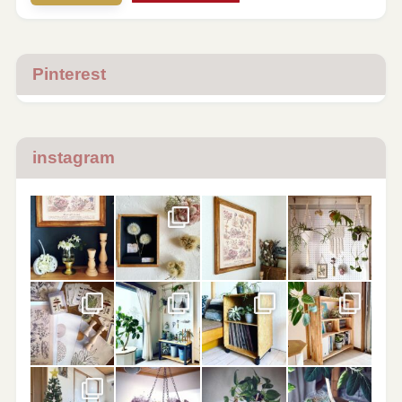
Pinterest
instagram