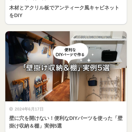
木材とアクリル板でアンティーク風キャビネット
をDIY
2024年6月17日
壁に穴を開けない！便利なDIYパーツを使った「壁
掛け収納＆棚」実例5選