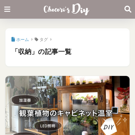
ホーム
タグ
「収納」の記事一覧