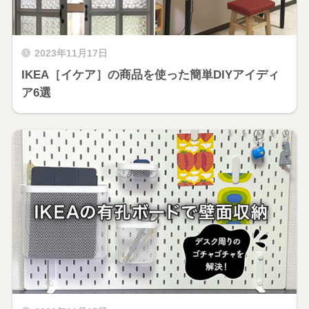
2023年11月17日
IKEA［イケア］の商品を使った簡単DIYアイディ
ア6選