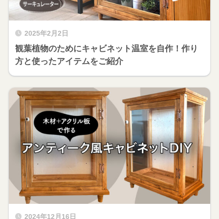
2025年2月2日
観葉植物のためにキャビネット温室を自作！作り
方と使ったアイテムをご紹介
2024年12月16日