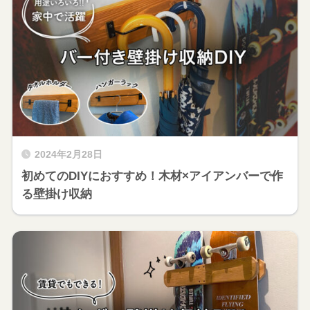
2024年2月28日
初めてのDIYにおすすめ！木材×アイアンバーで作
る壁掛け収納