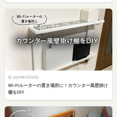
2024年4月30日
Wi-Fiルーターの置き場所に！カウンター風壁掛け
棚をDIY