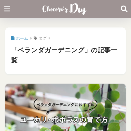
ホーム
タグ
「ベランダガーデニング」の記事一
覧