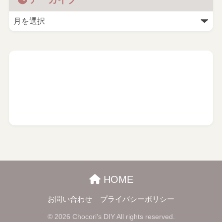
HOME
お問い合わせ
プライバシーポリシー
© 2026 Chocori's DIY All rights reserved.