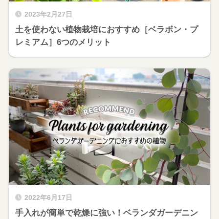
2023年2月27日
土を使わない植物栽培におすすめ［ベラボン・プ
レミアム］6つのメリット
2022年6月17日
手入れが簡単で乾燥に強い！ベランダガーデニン