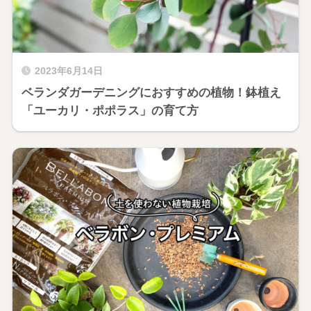
2023年6月14日
ベランダガーデニングにおすすめの植物！鉢植え
「ユーカリ・ポポラス」の育て方