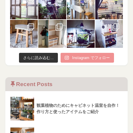
さらに読み込む...
Instagram でフォロー
Recent Posts
観葉植物のためにキャビネット温室を自作！
作り方と使ったアイテムをご紹介