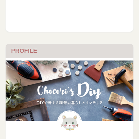
PROFILE