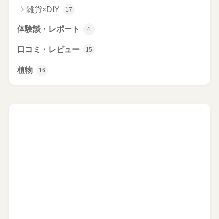
雑貨×DIY
17
体験談・レポート
4
口コミ・レビュー
15
植物
16