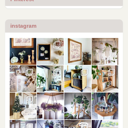
instagram