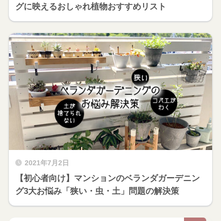
グに映えるおしゃれ植物おすすめリスト
2021年7月2日
【初心者向け】マンションのベランダガーデニン
グ3大お悩み「狭い・虫・土」問題の解決策