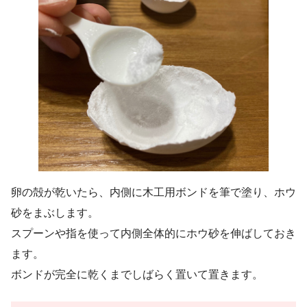
卵の殻が乾いたら、内側に木工用ボンドを筆で塗り、ホウ
砂をまぶします。
スプーンや指を使って内側全体的にホウ砂を伸ばしておき
ます。
ボンドが完全に乾くまでしばらく置いて置きます。