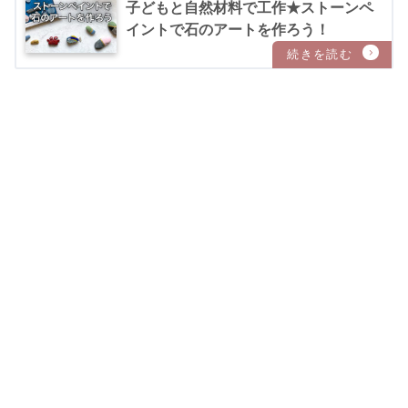
子どもと自然材料で工作★ストーンペ
イントで石のアートを作ろう！