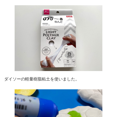
ダイソーの軽量樹脂粘土を使いました。