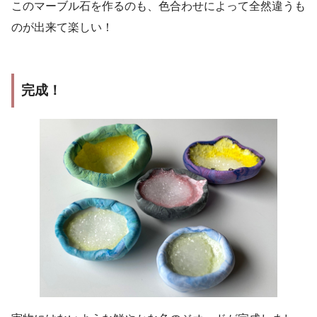
このマーブル石を作るのも、色合わせによって全然違うも
のが出来て楽しい！
完成！