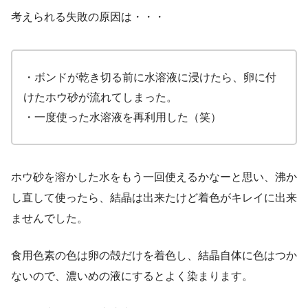
考えられる失敗の原因は・・・
・ボンドが乾き切る前に水溶液に浸けたら、卵に付
けたホウ砂が流れてしまった。
・一度使った水溶液を再利用した（笑）
ホウ砂を溶かした水をもう一回使えるかなーと思い、沸か
し直して使ったら、結晶は出来たけど着色がキレイに出来
ませんでした。
食用色素の色は卵の殻だけを着色し、結晶自体に色はつか
ないので、濃いめの液にするとよく染まります。