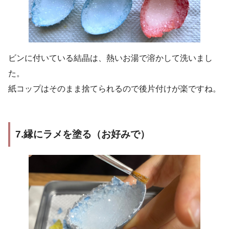
ビンに付いている結晶は、熱いお湯で溶かして洗いまし
た。
紙コップはそのまま捨てられるので後片付けが楽ですね。
7.縁にラメを塗る（お好みで）