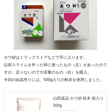
ホウ砂はドラッグストアなどで手に入ります。
以前スライムを作った時に使ったもの（左）があったので
すが、足りないので大容量のもの（右）を購入。
今回の結晶作りには、500g入りの粉末を使用しました。
山田薬品 ホウ砂 粉末 袋入り
500g