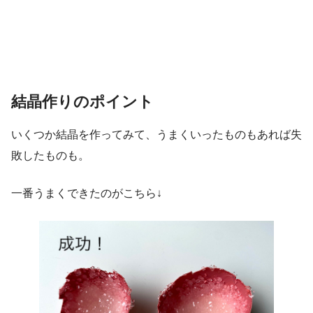
結晶作りのポイント
いくつか結晶を作ってみて、うまくいったものもあれば失
敗したものも。
一番うまくできたのがこちら↓