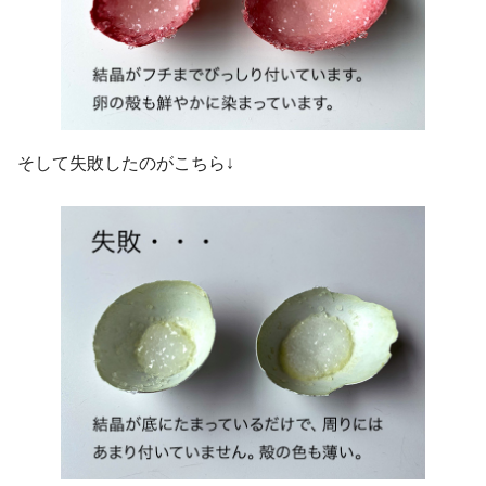
そして失敗したのがこちら↓