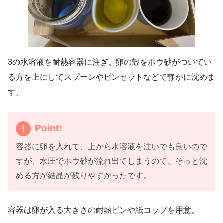
3の水溶液を耐熱容器に注ぎ、卵の殻をホウ砂がついてい
る方を上にしてスプーンやピンセットなどで静かに沈めま
す。
Point!
容器に卵を入れて、上から水溶液を注いでも良いので
すが、水圧でホウ砂が流れ出てしまうので、そっと沈
める方が結晶が残りやすかったです。
容器は卵が入る大きさの耐熱ビンや紙コップを用意。