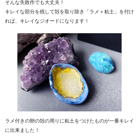
そんな失敗作でも大丈夫！
キレイな部分を残して殻を取り除き「ラメ＋粘土」を付け
れば、キレイなジオードになります！
ラメ付きの卵の殻の周りに粘土をつけたものが一番キレイ
に出来ました！