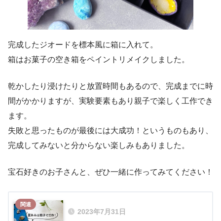
完成したジオードを標本風に箱に入れて。
箱はお菓子の空き箱をペイントリメイクしました。
乾かしたり浸けたりと放置時間もあるので、完成までに時
間がかかりますが、実験要素もあり親子で楽しく工作でき
ます。
失敗と思ったものが最後には大成功！というものもあり、
完成してみないと分からない楽しみもありました。
宝石好きのお子さんと、ぜひ一緒に作ってみてください！
2023年7月31日