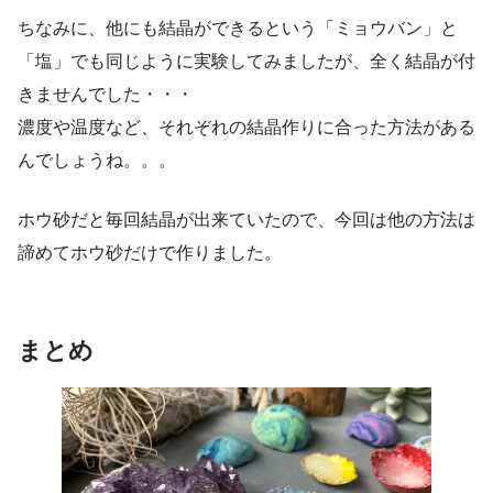
ちなみに、他にも結晶ができるという「ミョウバン」と
「塩」でも同じように実験してみましたが、全く結晶が付
きませんでした・・・
濃度や温度など、それぞれの結晶作りに合った方法がある
んでしょうね。。。
ホウ砂だと毎回結晶が出来ていたので、今回は他の方法は
諦めてホウ砂だけで作りました。
まとめ