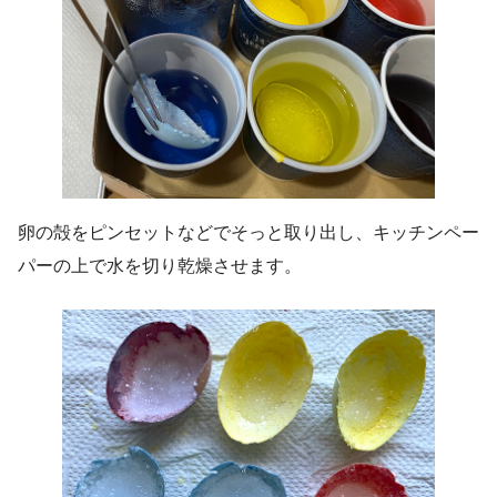
卵の殻をピンセットなどでそっと取り出し、キッチンペー
パーの上で水を切り乾燥させます。