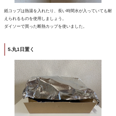
紙コップは熱湯を入れたり、長い時間水が入っていても耐
えられるものを使用しましょう。
ダイソーで買った断熱カップを使いました。
5.丸1日置く