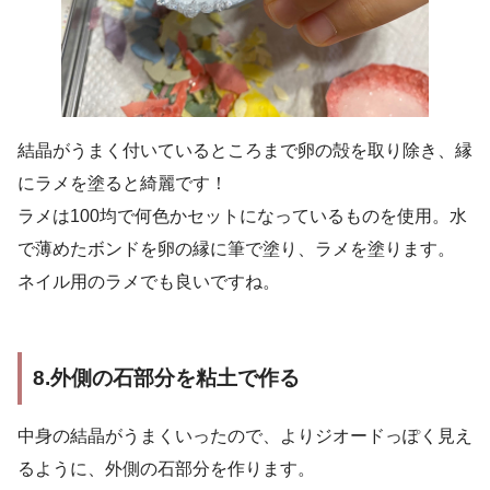
結晶がうまく付いているところまで卵の殻を取り除き、縁
にラメを塗ると綺麗です！
ラメは100均で何色かセットになっているものを使用。水
で薄めたボンドを卵の縁に筆で塗り、ラメを塗ります。
ネイル用のラメでも良いですね。
8.外側の石部分を粘土で作る
中身の結晶がうまくいったので、よりジオードっぽく見え
るように、外側の石部分を作ります。