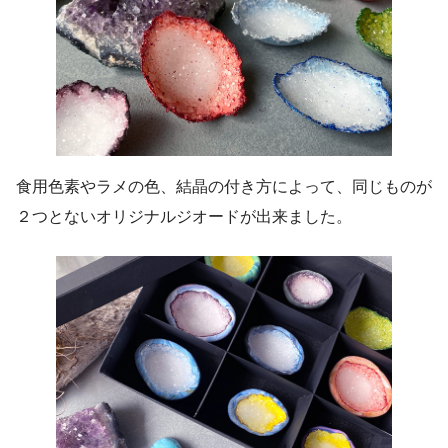
食用色素やラメの色、結晶の付き方によって、同じものが
２つとないオリジナルジオードが出来ました。