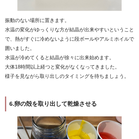
振動のない場所に置きます。
水温の変化がゆっくりな方が結晶が出来やすいということ
で、熱がすぐに冷めないように段ボールやアルミホイルで
囲いました。
水温が冷めてくると結晶が徐々に出来始めます。
大体18時間以上経つと変化がなくなってきました。
様子を見ながら取り出しのタイミングを待ちましょう。
6.卵の殻を取り出して乾燥させる