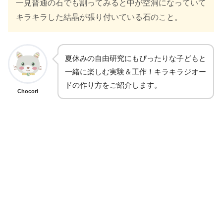
一見普通の石でも割ってみると中が空洞になっていて
キラキラした結晶が張り付いている石のこと。
夏休みの自由研究にもぴったりな子どもと
一緒に楽しむ実験＆工作！キラキラジオー
ドの作り方をご紹介します。
Chocori