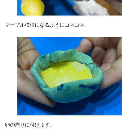
マーブル模様になるようにコネコネ。
卵の周りに付けます。