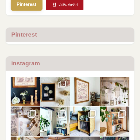
Pinterest
Pinterest
instagram