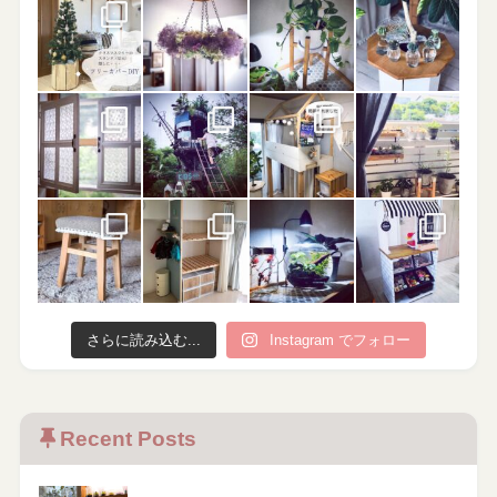
さらに読み込む...
Instagram でフォロー
Recent Posts