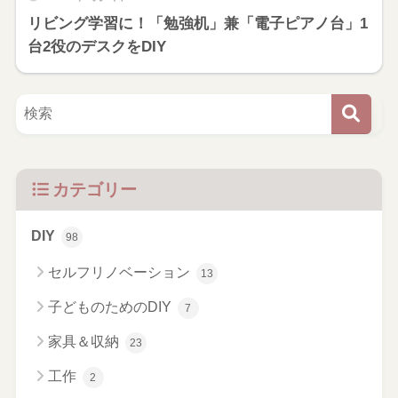
リビング学習に！「勉強机」兼「電子ピアノ台」1
台2役のデスクをDIY
カテゴリー
DIY
98
セルフリノベーション
13
子どものためのDIY
7
家具＆収納
23
工作
2