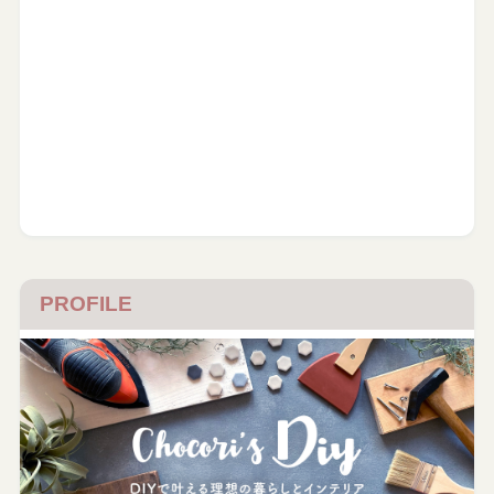
PROFILE