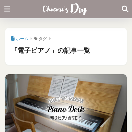
ホーム
タグ
「電子ピアノ」の記事一覧