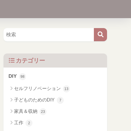
カテゴリー
DIY
98
セルフリノベーション
13
子どものためのDIY
7
家具＆収納
23
工作
2