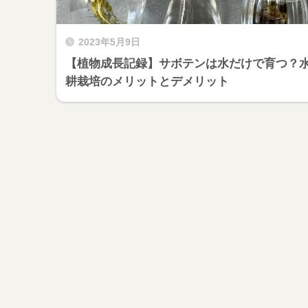
2023年5月9日
【植物成長記録】サボテンは水だけで育つ？
耕栽培のメリットとデメリット