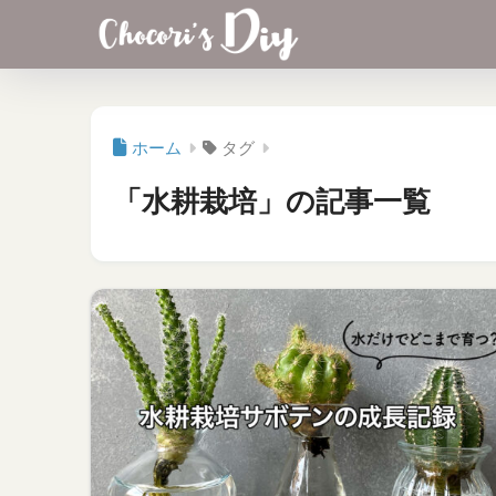
ホーム
タグ
「水耕栽培」の記事一覧