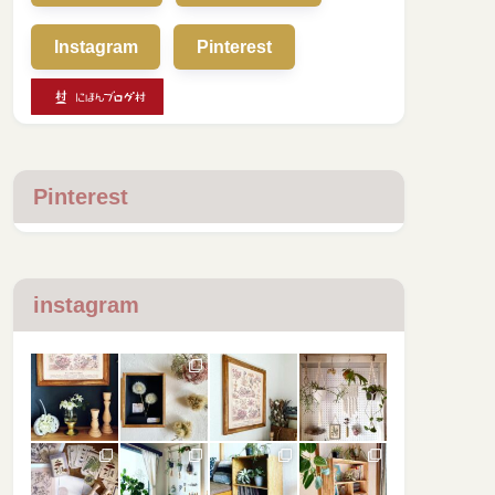
Instagram
Pinterest
Pinterest
instagram