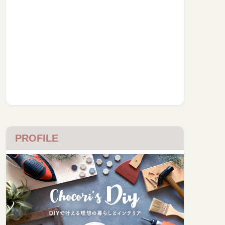
PROFILE