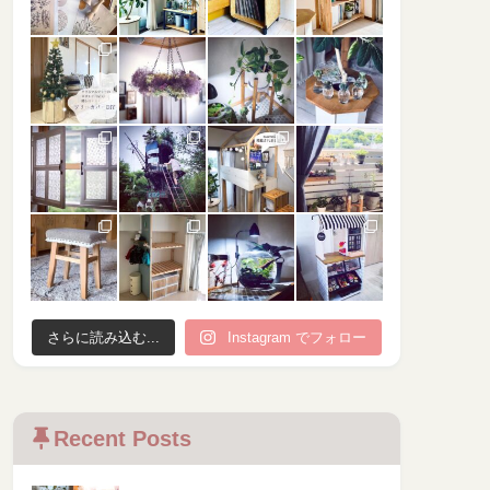
さらに読み込む...
Instagram でフォロー
Recent Posts