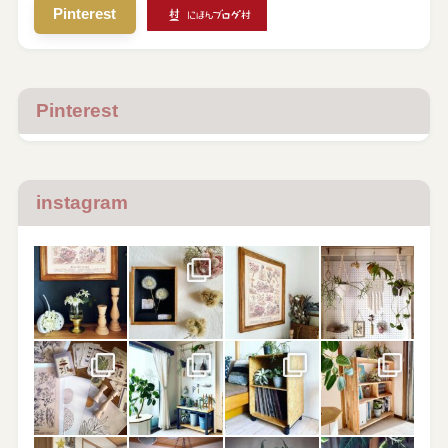
Pinterest
Pinterest
instagram