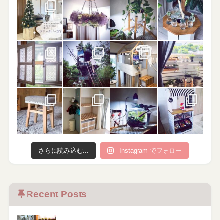
さらに読み込む...
Instagram でフォロー
Recent Posts