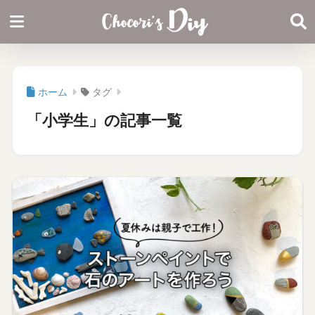
ホーム
タグ
「小学生」の記事一覧