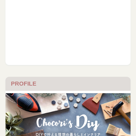
PROFILE