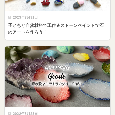
2023年7月31日
子どもと自然材料で工作★ストーンペイントで石
のアートを作ろう！
2022年8月23日