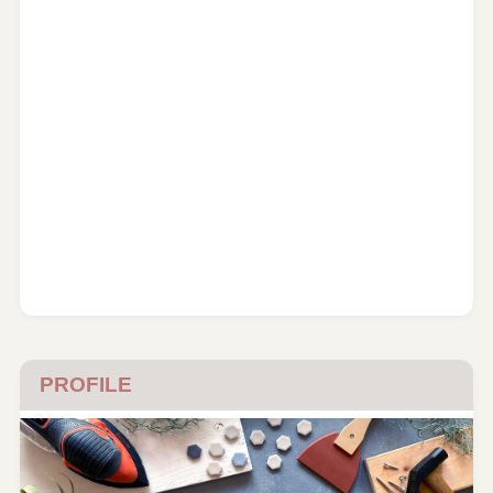
PROFILE