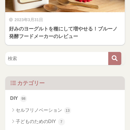
2023年3月31日
好みのヨーグルトを種にして増やせる！ブルーノ
発酵フードメーカーのレビュー
カテゴリー
DIY
98
セルフリノベーション
13
子どものためのDIY
7