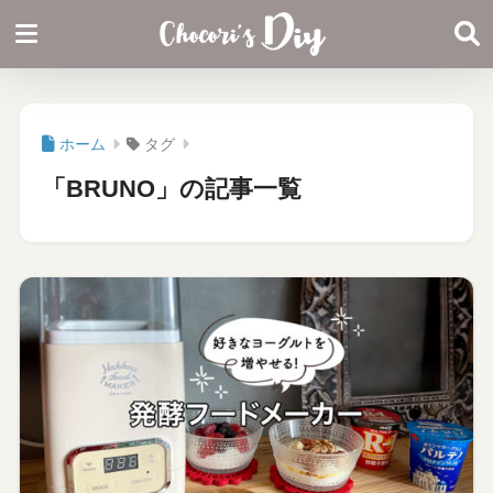
ホーム
タグ
「BRUNO」の記事一覧