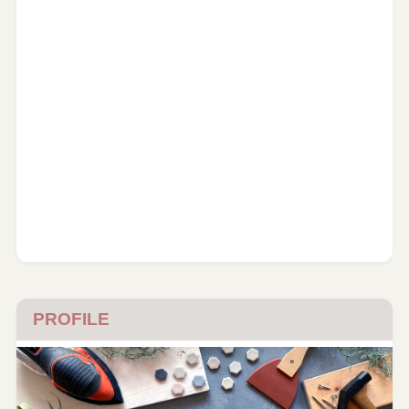
PROFILE