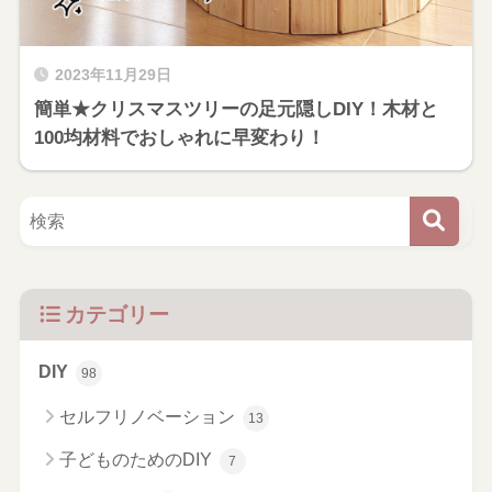
2023年11月29日
簡単★クリスマスツリーの足元隠しDIY！木材と
100均材料でおしゃれに早変わり！
カテゴリー
DIY
98
セルフリノベーション
13
子どものためのDIY
7