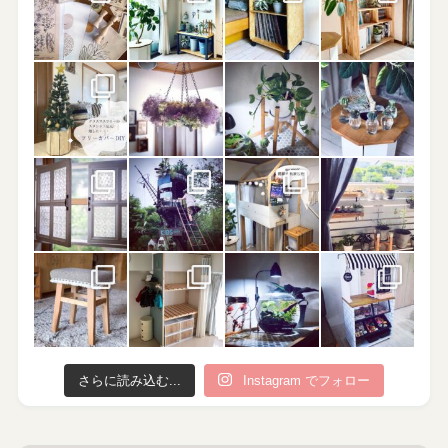
さらに読み込む...
Instagram でフォロー