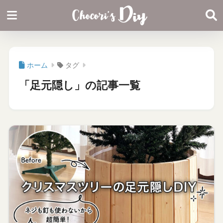
ホーム
タグ
「足元隠し」の記事一覧