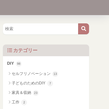
カテゴリー
DIY
98
セルフリノベーション
13
子どものためのDIY
7
家具＆収納
23
工作
2