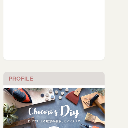
PROFILE