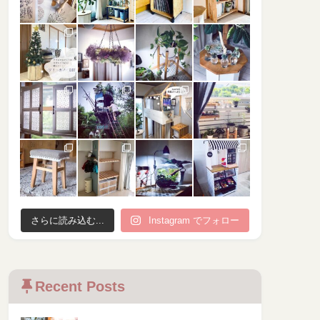
さらに読み込む...
Instagram でフォロー
Recent Posts