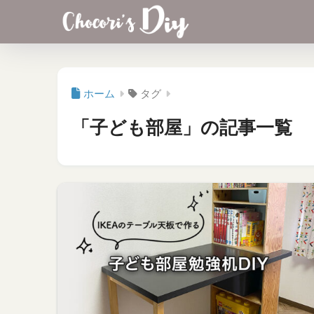
ホーム
タグ
「子ども部屋」の記事一覧