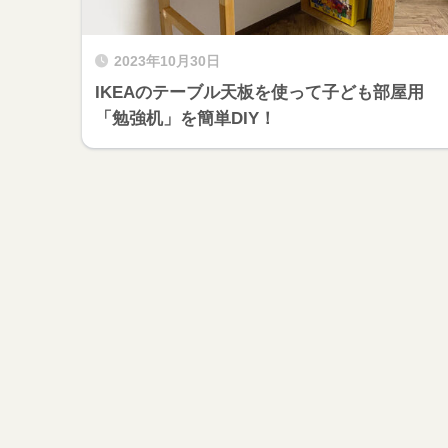
2023年10月30日
IKEAのテーブル天板を使って子ども部屋用
「勉強机」を簡単DIY！