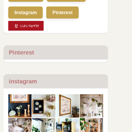
Instagram
Pinterest
Pinterest
instagram