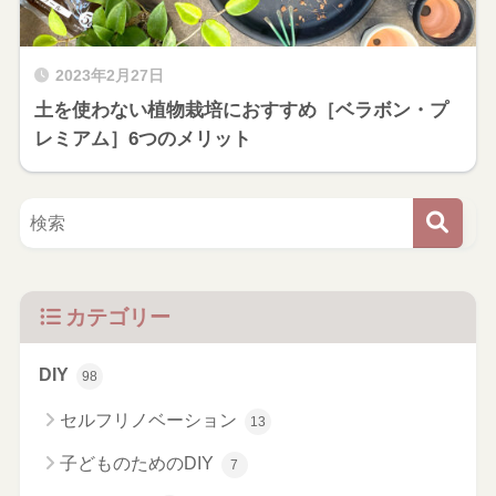
2023年2月27日
土を使わない植物栽培におすすめ［ベラボン・プ
レミアム］6つのメリット
カテゴリー
DIY
98
セルフリノベーション
13
子どものためのDIY
7