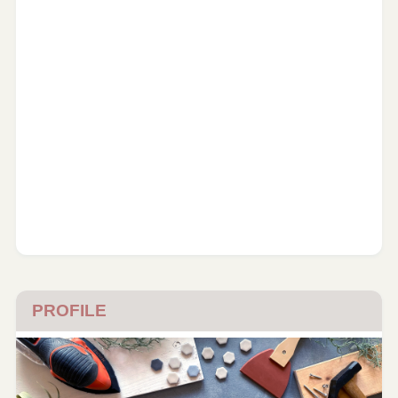
PROFILE