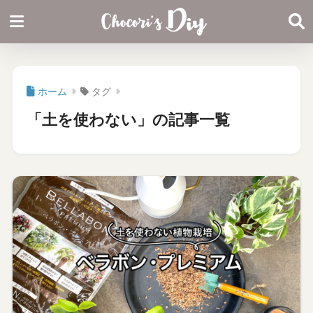
ホーム
タグ
「土を使わない」の記事一覧