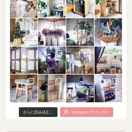
さらに読み込む...
Instagram でフォロー