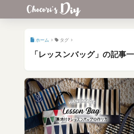
ホーム
タグ
「レッスンバッグ」の記事一