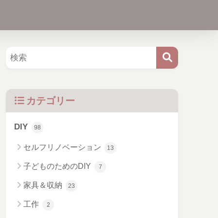
カテゴリー
DIY
98
セルフリノベーション
13
子どものためのDIY
7
家具＆収納
23
工作
2