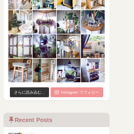
さらに読み込む...
Instagram でフォロー
Recent Posts