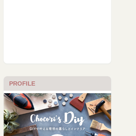
PROFILE