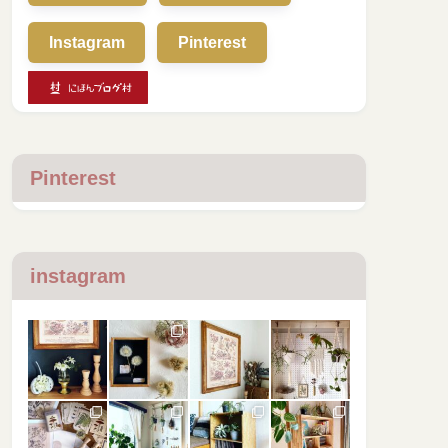
Instagram
Pinterest
Pinterest
instagram