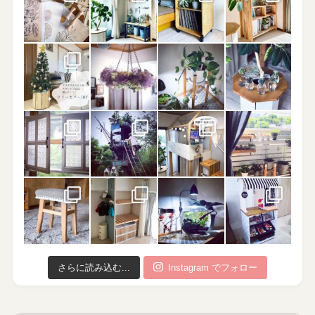
さらに読み込む...
Instagram でフォロー