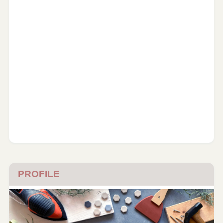
PROFILE