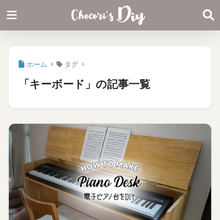
ホーム
タグ
「キーボード」の記事一覧