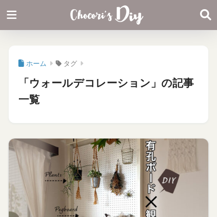
ホーム
タグ
「ウォールデコレーション」の記事
一覧