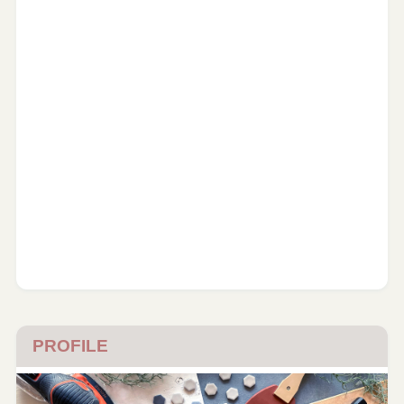
PROFILE