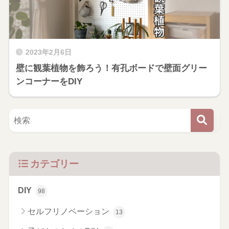
2023年2月6日
壁に観葉植物を飾ろう！有孔ボードで壁面グリー
ンコーナーをDIY
カテゴリー
DIY
98
セルフリノベーション
13