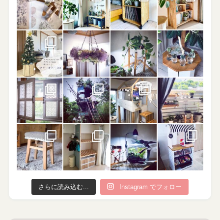
さらに読み込む...
Instagram でフォロー