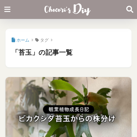
ホーム
タグ
「苔玉」の記事一覧