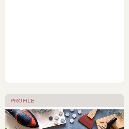
PROFILE